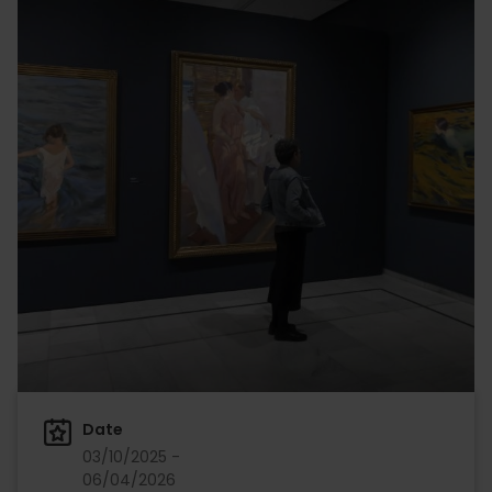
Date
03/10/2025 -
06/04/2026