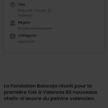
Lieu
Plaça de Tetuan, 23.
Valencia.
Région
Ruzafa et Ensanche
Catégorie
exposition
La Fondation Bancaja réunit pour la
première fois à Valencia 60 nouveaux
chefs-d’œuvre du peintre valencien.