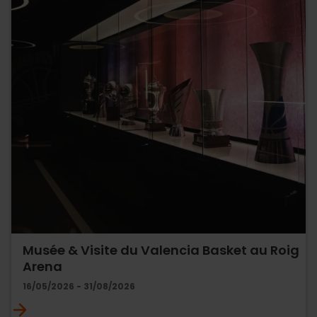
Musée & Visite du Valencia Basket au Roig
Arena
16/05/2026 - 31/08/2026