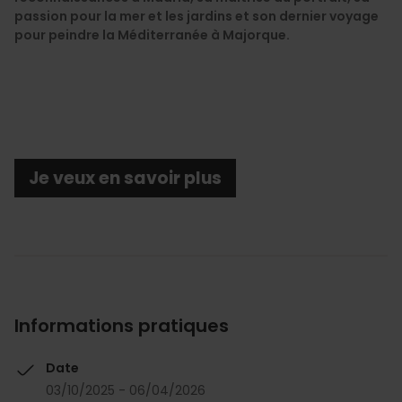
passion pour la mer et les jardins et son dernier voyage
pour peindre la Méditerranée à Majorque.
Je veux en savoir plus
Informations pratiques
Date
03/10/2025 - 06/04/2026