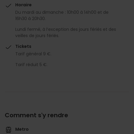
Horaire
Du mardi au dimanche : 10h00 à 14h00 et de
16h30 à 20h30.
Lundi fermé, à l’exception des jours fériés et des
veilles de jours fériés.
Tickets
Tarif général 9 €.
Tarif réduit 5 €.
Comment s'y rendre
Metro