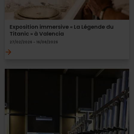
Exposition immersive « La Légende du
Titanic » à Valencia
27/02/2026 - 16/08/2026