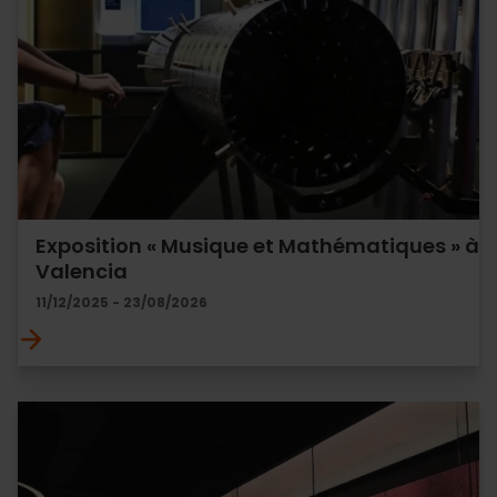
Exposition « Musique et Mathématiques » à
Valencia
11/12/2025 - 23/08/2026