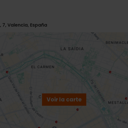
 7, Valencia, España
Voir la carte