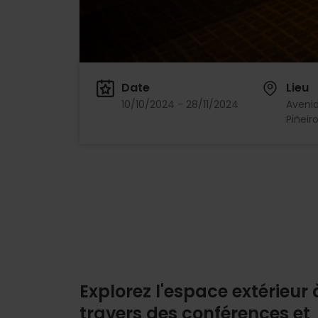
Date
Lieu
10/10/2024 - 28/11/2024
Avenid
Piñeiro
Explorez l'espace extérieur 
travers des conférences et