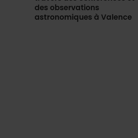
des observations
astronomiques à Valence