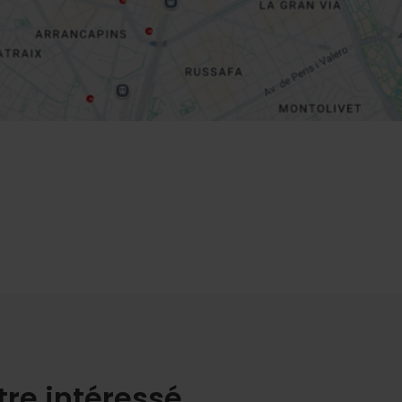
tre intéressé