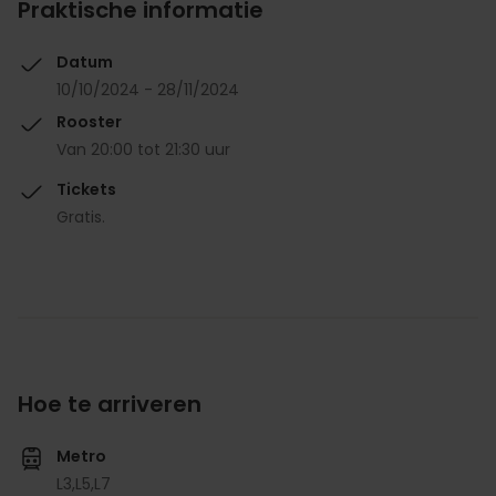
Praktische informatie
Datum
10/10/2024 - 28/11/2024
Rooster
Van 20:00 tot 21:30 uur
Tickets
Gratis.
Hoe te arriveren
Metro
L3,
L5,
L7