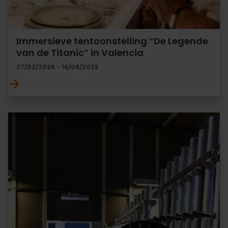
Immersieve tentoonstelling “De Legende
van de Titanic” in Valencia
27/02/2026 - 16/08/2026