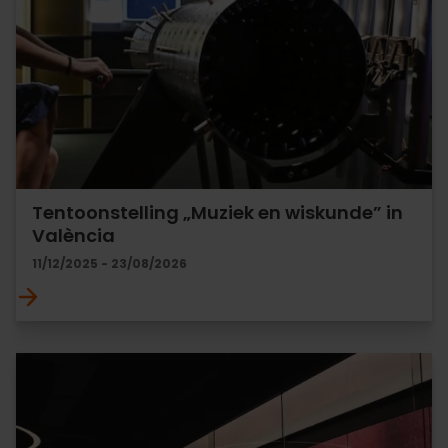
Tentoonstelling „Muziek en wiskunde” in
València
11/12/2025 - 23/08/2026