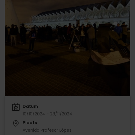
Datum
10/10/2024 - 28/11/2024
Plaats
Avenida Profesor López