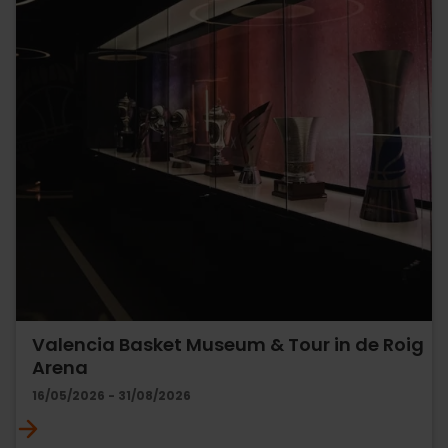
Valencia Basket Museum & Tour in de Roig
Arena
16/05/2026 - 31/08/2026