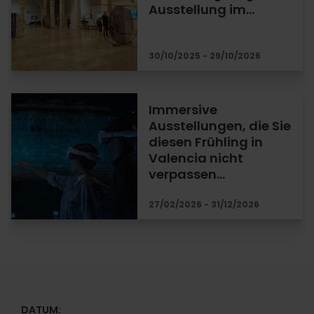
Ausstellung im…
30/10/2025 - 29/10/2026
Immersive
Ausstellungen, die Sie
diesen Frühling in
Valencia nicht
verpassen…
27/02/2026 - 31/12/2026
DATUM: