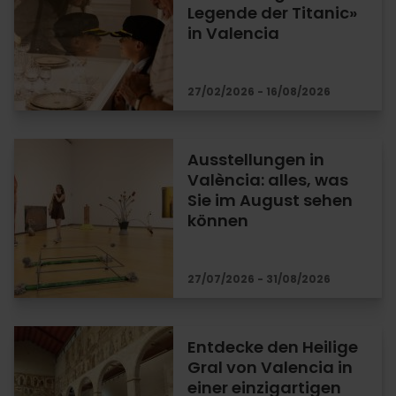
Legende der Titanic»
in Valencia
27/02/2026 - 16/08/2026
Ausstellungen in
València: alles, was
Sie im August sehen
können
27/07/2026 - 31/08/2026
Entdecke den Heilige
Gral von Valencia in
einer einzigartigen