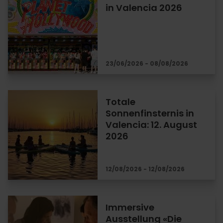
in Valencia 2026
23/06/2026 - 08/08/2026
Totale
Sonnenfinsternis in
Valencia: 12. August
2026
12/08/2026 - 12/08/2026
Immersive
Ausstellung «Die