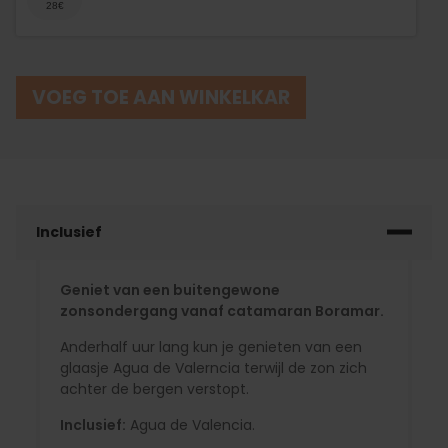
VOEG TOE AAN WINKELKAR
Inclusief
Geniet van een buitengewone
zonsondergang vanaf catamaran Boramar.
Anderhalf uur lang kun je genieten van een
glaasje Agua de Valerncia terwijl de zon zich
achter de bergen verstopt.
Inclusief:
Agua de Valencia.