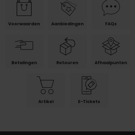
Voorwaarden
Aanbiedingen
FAQs
Betalingen
Retouren
Afhaalpunten
Artikel
E-Tickets