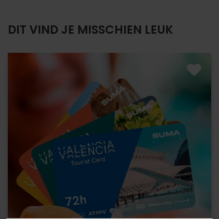
DIT VIND JE MISSCHIEN LEUK