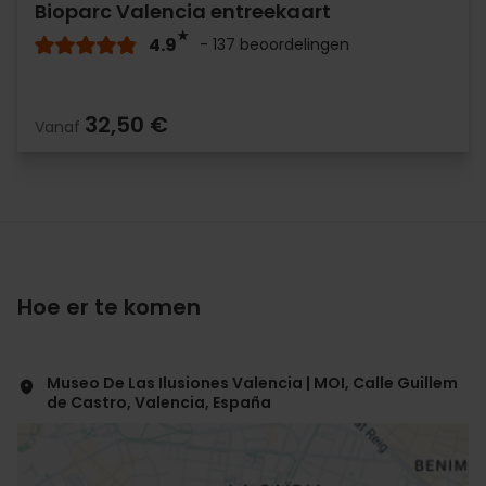
Bioparc Valencia entreekaart
4.9
- 137 beoordelingen
32,50 €
Vanaf
Hoe er te komen
Museo De Las Ilusiones Valencia | MOI, Calle Guillem
de Castro, Valencia, España