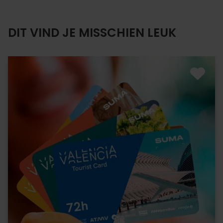
DIT VIND JE MISSCHIEN LEUK