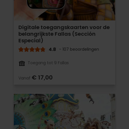
Digitale toegangskaarten voor de
belangrijkste Fallas (Sección
Especial)
4.8
- 107 beoordelingen
Toegang tot 9 Fallas
€ 17,00
Vanaf