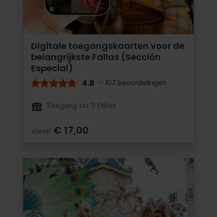
Digitale toegangskaarten voor de
belangrijkste Fallas (Sección
Especial)
4.8
- 107 beoordelingen
Toegang tot 9 Fallas
€ 17,00
Vanaf