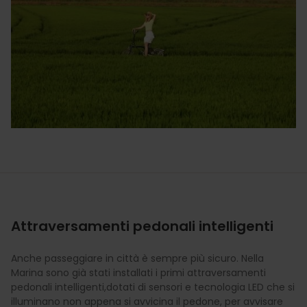
Attraversamenti pedonali intelligenti
Anche passeggiare in città è sempre più sicuro. Nella
Marina sono già stati installati i primi attraversamenti
pedonali intelligenti,dotati di sensori e tecnologia LED che si
illuminano non appena si avvicina il pedone, per avvisare