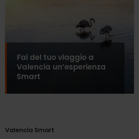
Fai del tuo viaggio a
Valencia un’esperienza
Smart
Valencia Smart