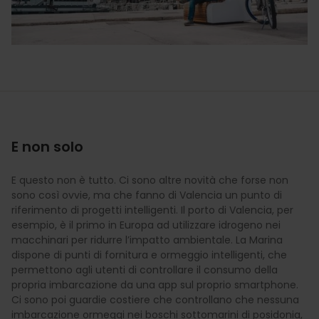
E non solo
E questo non è tutto. Ci sono altre novità che forse non
sono così ovvie, ma che fanno di Valencia un punto di
riferimento di progetti intelligenti. Il porto di Valencia, per
esempio, è il primo in Europa ad utilizzare idrogeno nei
macchinari per ridurre l’impatto ambientale. La Marina
dispone di punti di fornitura e ormeggio intelligenti, che
permettono agli utenti di controllare il consumo della
propria imbarcazione da una app sul proprio smartphone.
Ci sono poi guardie costiere che controllano che nessuna
imbarcazione ormeggi nei boschi sottomarini di posidonia,