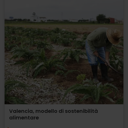
Valencia, modello di sostenibilità
alimentare