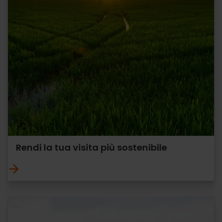
Rendi la tua visita più sostenibile