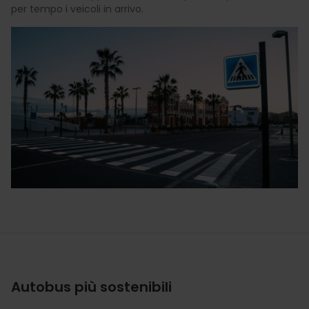
per tempo i veicoli in arrivo.
Autobus più sostenibili