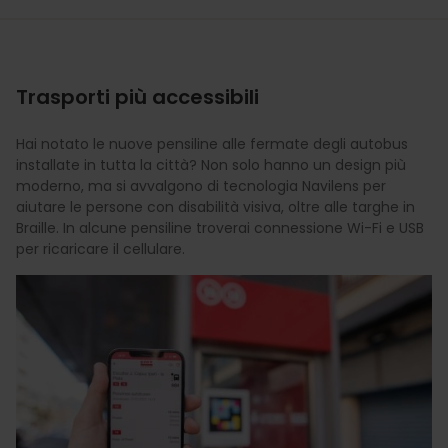
Trasporti più accessibili
Hai notato le nuove pensiline alle fermate degli autobus
installate in tutta la città? Non solo hanno un design più
moderno, ma si avvalgono di tecnologia Navilens per
aiutare le persone con disabilità visiva, oltre alle targhe in
Braille. In alcune pensiline troverai connessione Wi-Fi e USB
per ricaricare il cellulare.