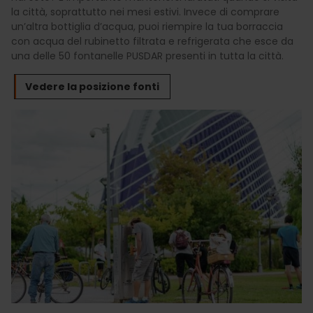
la città, soprattutto nei mesi estivi. Invece di comprare
un’altra bottiglia d’acqua, puoi riempire la tua borraccia
con acqua del rubinetto filtrata e refrigerata che esce da
una delle 50 fontanelle PUSDAR presenti in tutta la città.
Vedere la posizione fonti