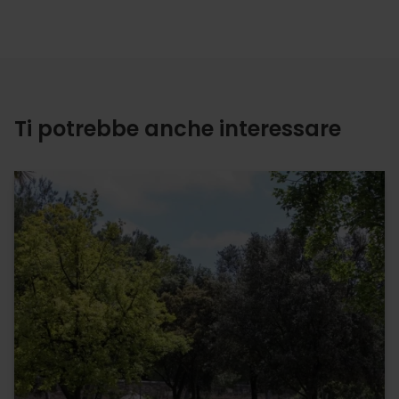
Ti potrebbe anche interessare