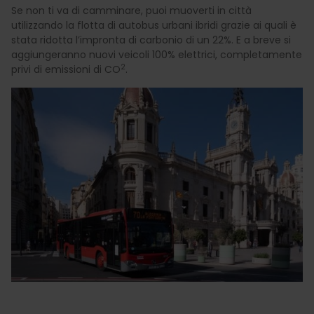
Se non ti va di camminare, puoi muoverti in città
utilizzando la flotta di autobus urbani ibridi grazie ai quali è
stata ridotta l’impronta di carbonio di un 22%. E a breve si
aggiungeranno nuovi veicoli 100% elettrici, completamente
2
privi di emissioni di CO
.