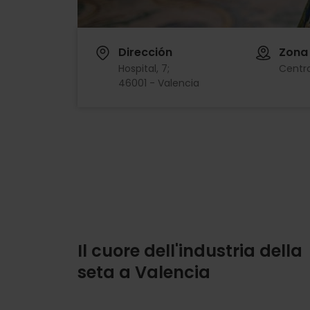
Dirección
Zona
Hospital, 7;
Centro
46001 - Valencia
Il cuore dell'industria della
seta a Valencia