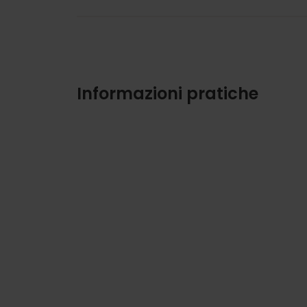
Informazioni pratiche