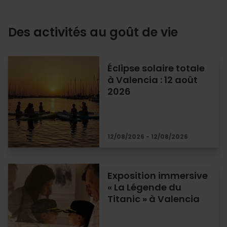
Des activités au goût de vie
Éclipse solaire totale
à Valencia : 12 août
2026
12/08/2026 - 12/08/2026
Exposition immersive
« La Légende du
Titanic » à Valencia