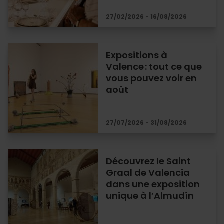
27/02/2026 - 16/08/2026
Expositions à
Valence : tout ce que
vous pouvez voir en
août
27/07/2026 - 31/08/2026
Découvrez le Saint
Graal de Valencia
dans une exposition
unique à l’Almudín