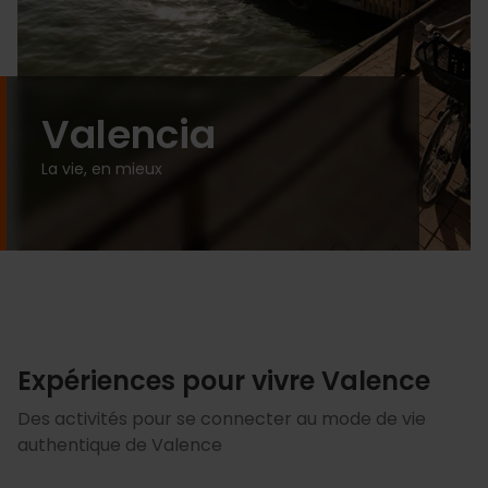
Valencia
La vie, en mieux
Expériences pour vivre Valence
Des activités pour se connecter au mode de vie
authentique de Valence