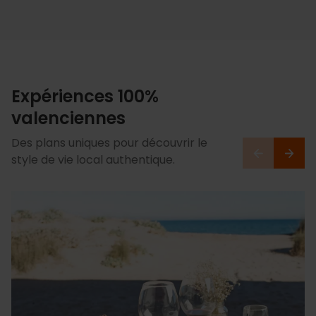
Expériences 100%
valenciennes
Des plans uniques pour découvrir le
style de vie local authentique.