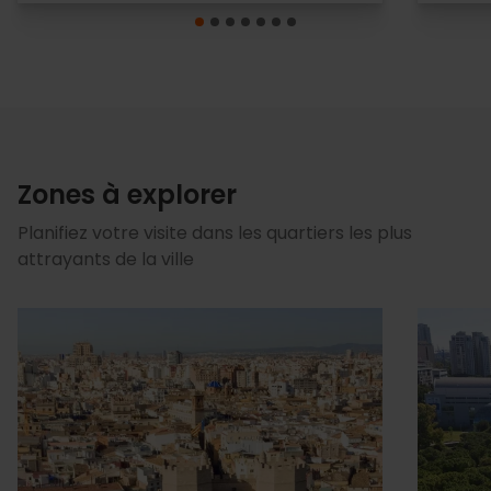
Zones à explorer
Planifiez votre visite dans les quartiers les plus
attrayants de la ville