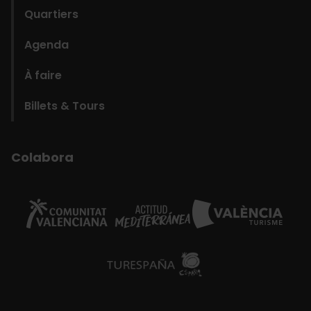
Quartiers
Agenda
À faire
Billets & Tours
Colabora