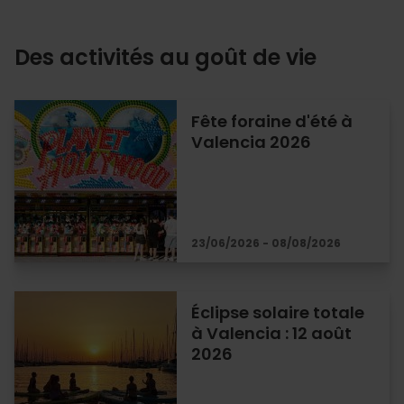
Des activités au goût de vie
Fête foraine d'été à
Valencia 2026
23/06/2026 - 08/08/2026
Éclipse solaire totale
à Valencia : 12 août
2026