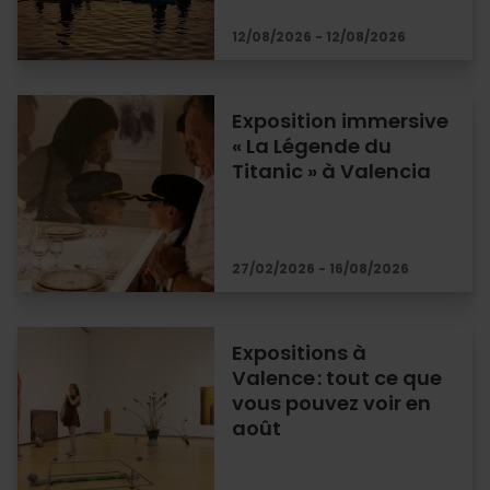
12/08/2026 - 12/08/2026
Exposition immersive
« La Légende du
Titanic » à Valencia
27/02/2026 - 16/08/2026
Expositions à
Valence : tout ce que
vous pouvez voir en
août