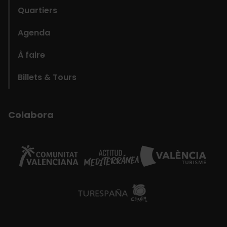
Quartiers
Agenda
À faire
Billets & Tours
Colabora