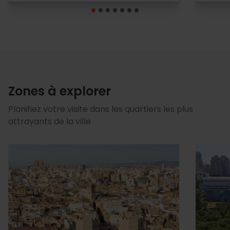
Zones à explorer
Planifiez votre visite dans les quartiers les plus
attrayants de la ville