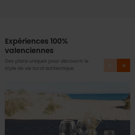
Expériences 100%
valenciennes
Des plans uniques pour découvrir le
style de vie local authentique.