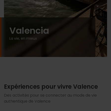
Valencia
La vie, en mieux
Expériences pour vivre Valence
Des activités pour se connecter au mode de vie
authentique de Valence