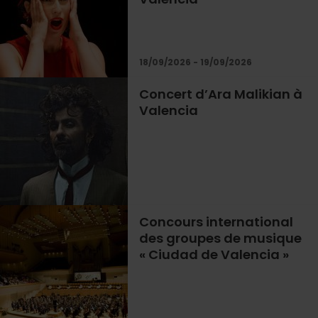
18/09/2026 - 19/09/2026
Concert d’Ara Malikian à
Valencia
Concours international
des groupes de musique
« Ciudad de Valencia »