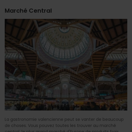
Marché Central
La gastronomie valencienne peut se vanter de beaucoup
de choses. Vous pouvez toutes les trouver au marché
central, le plus grand marché d'Europe de produits frais,