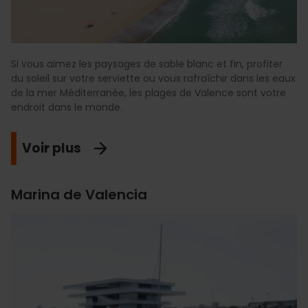
Si vous aimez les paysages de sable blanc et fin, profiter
du soleil sur votre serviette ou vous rafraîchir dans les eaux
de la mer Méditerranée, les plages de Valence sont votre
endroit dans le monde.
Voir plus
Marina de Valencia