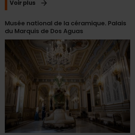
Voir plus
Musée national de la céramique. Palais
du Marquis de Dos Aguas