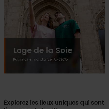
Loge de la Soie
Patrimoine mondial de l'UNESCO
Explorez les lieux uniques qui sont