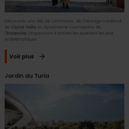
Découvrez une ville de contrastes : de l'héritage médiéval
de
Ciutat Vella
au dynamisme cosmopolite de
l'
Ensanche
. Un parcours à travers les quartiers les plus
emblématiques.
Voir plus
Jardin du Turia