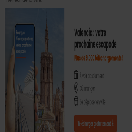
meilleur de la ville.