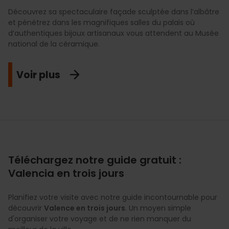
Découvrez sa spectaculaire façade sculptée dans l’albâtre
et pénétrez dans les magnifiques salles du palais où
d’authentiques bijoux artisanaux vous attendent au Musée
national de la céramique.
Voir plus
Téléchargez notre guide gratuit :
Valencia en trois jours
Planifiez votre visite avec notre guide incontournable pour
découvrir
Valence en trois jours
. Un moyen simple
d'organiser votre voyage et de ne rien manquer du