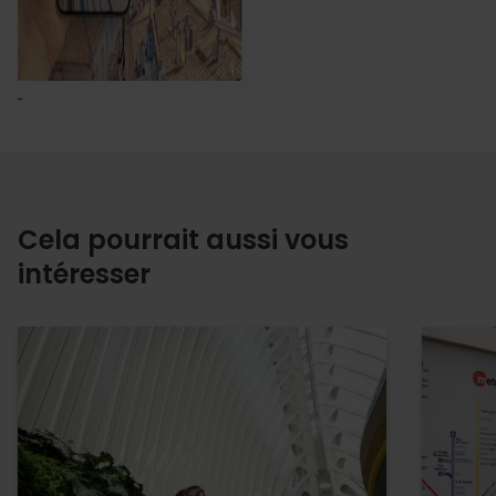
Cela pourrait aussi vous
intéresser