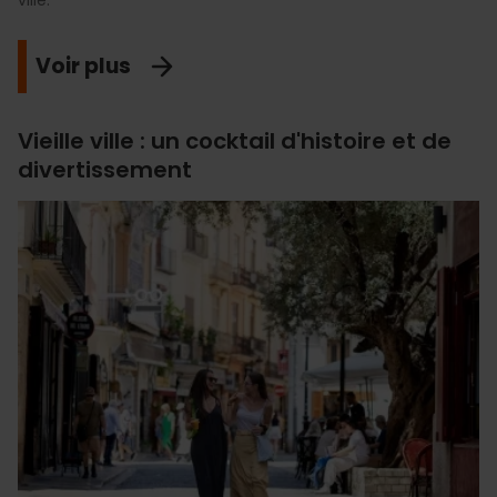
Voir plus
Vieille ville : un cocktail d'histoire et de
divertissement