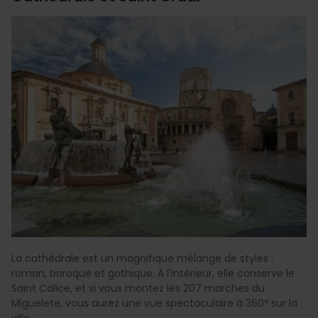
La cathédrale est un magnifique mélange de styles :
roman, baroque et gothique. À l'intérieur, elle conserve le
Saint Calice, et si vous montez les 207 marches du
Miguelete, vous aurez une vue spectaculaire à 360º sur la
ville.