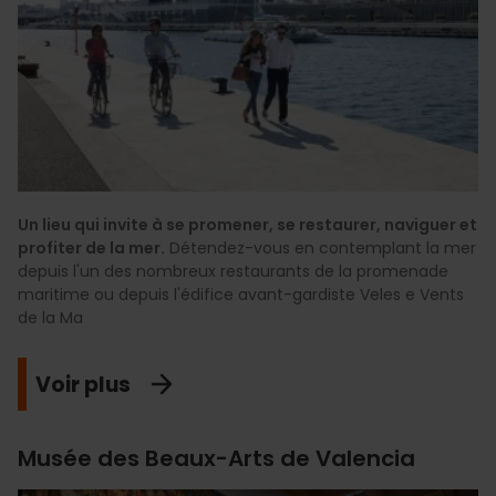
Un lieu qui invite à se promener, se restaurer, naviguer et
profiter de la mer.
Détendez-vous en contemplant la mer
depuis l'un des nombreux restaurants de la promenade
maritime ou depuis l'édifice avant-gardiste Veles e Vents
de la Ma
Voir plus
Musée des Beaux-Arts de Valencia