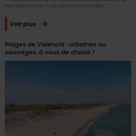
saint Pierre Martyr — une visite incontournable.
Voir plus
Plages de Valencia : urbaines ou
sauvages, à vous de choisir !