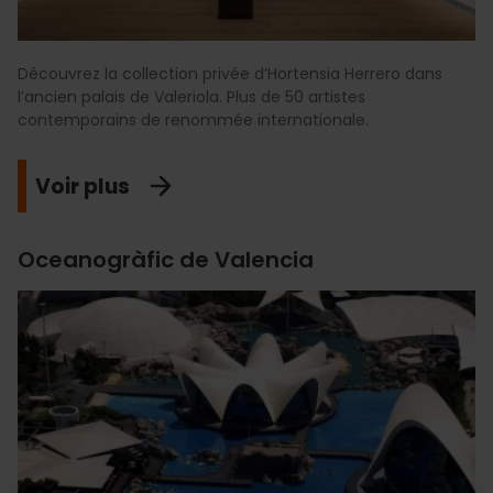
Découvrez la collection privée d’Hortensia Herrero dans
l’ancien palais de Valeriola. Plus de 50 artistes
contemporains de renommée internationale.
Voir plus
Oceanogràfic de Valencia