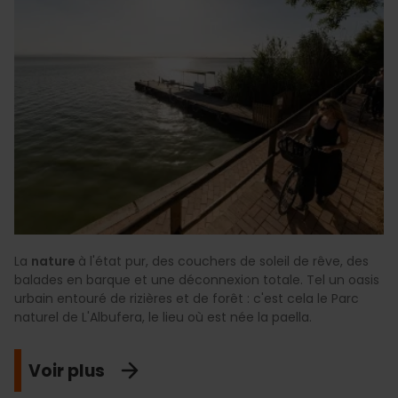
La
nature
à l'état pur, des couchers de soleil de rêve, des
balades en barque et une déconnexion totale. Tel un oasis
urbain entouré de rizières et de forêt : c'est cela le Parc
naturel de L'Albufera, le lieu où est née la paella.
Voir plus