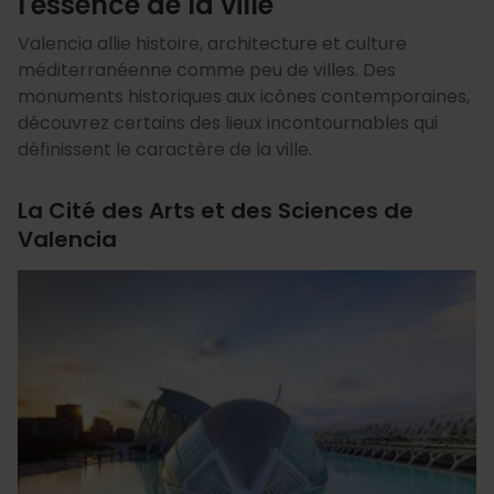
l'essence de la ville
Valencia allie histoire, architecture et culture
méditerranéenne comme peu de villes. Des
monuments historiques aux icônes contemporaines,
découvrez certains des lieux incontournables qui
définissent le caractère de la ville.
La Cité des Arts et des Sciences de
Valencia