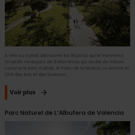
A vélo ou à pied, découvrez les 18 ponts qui le traversent.
Un jardin verdoyant de 9 kilomètres qui recèle de trésors
comme le parc Gulliver, le Palau de la Música, ou encore la
Cité des Arts et des Sciences...
Voir plus
Parc Naturel de L’Albufera de Valencia