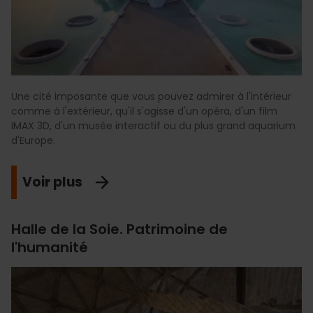
Une cité imposante que vous pouvez admirer à l'intérieur
comme à l'extérieur, qu'il s'agisse d'un opéra, d'un film
IMAX 3D, d'un musée interactif ou du plus grand aquarium
d'Europe.
Voir plus
Halle de la Soie. Patrimoine de
l'humanité