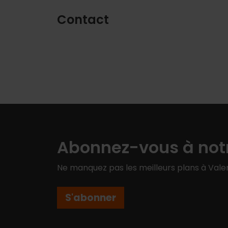
Contact
Abonnez-vous à notr
Ne manquez pas les meilleurs plans à Valen
S'abonner