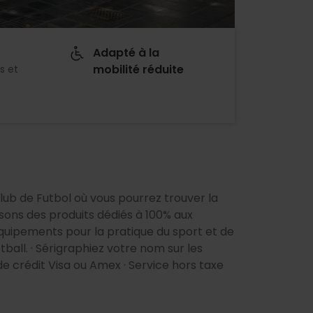
Adapté à la
mobilité réduite
s et
Club de Futbol où vous pourrez trouver la
sons des produits dédiés à 100% aux
quipements pour la pratique du sport et de
ball. · Sérigraphiez votre nom sur les
 crédit Visa ou Amex · Service hors taxe