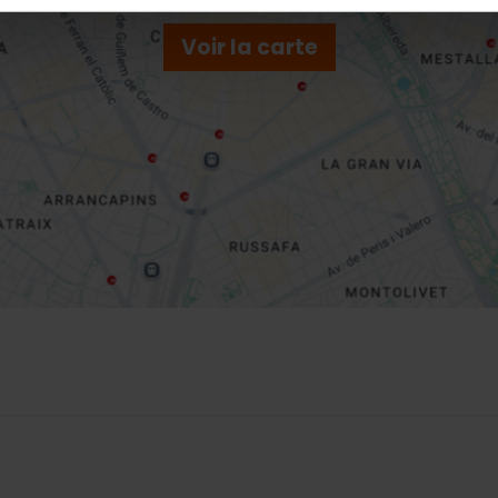
Voir la carte