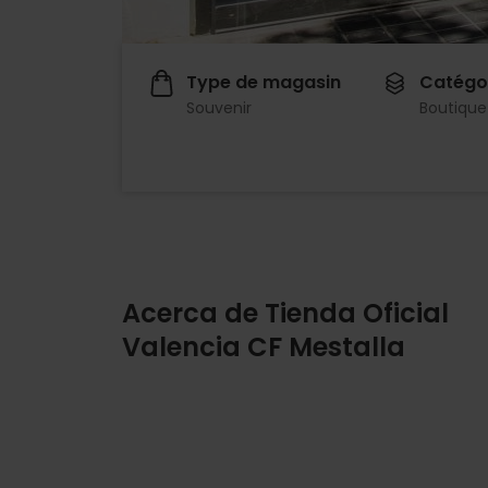
Type de magasin
Catégo
Souvenir
Boutique
Acerca de Tienda Oficial
Valencia CF Mestalla