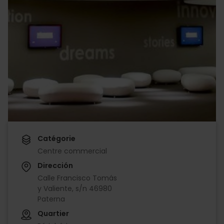
Catégorie
Centre commercial
Dirección
Calle Francisco Tomás
y Valiente, s/n 46980
Paterna
Quartier