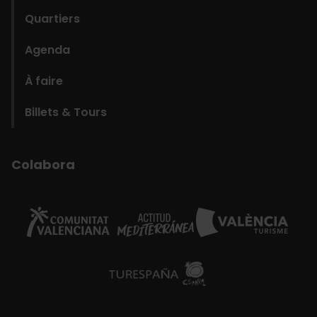
Quartiers
Agenda
À faire
Billets & Tours
Colabora