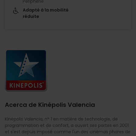
Périphérie
Adapté à la mobilité
réduite
Imagen
Acerca de Kinépolis Valencia
Kinépolis Valencia, n° 1 en matière de technologie, de
programmation et de confort, a ouvert ses portes en 2001
et s'est depuis imposé comme l'un des cinémas phares de