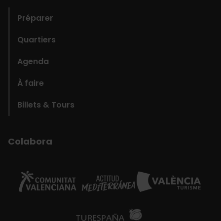
Préparer
Quartiers
Agenda
À faire
Billets & Tours
Colabora