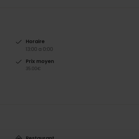
Horaire
13:00 a 0:00
Prix moyen
35.00€
Restaurant