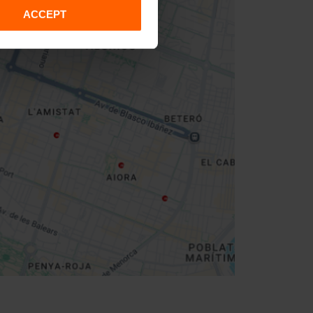
ACCEPT