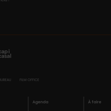
BUREAU
FILM OFFICE
Agenda
À faire