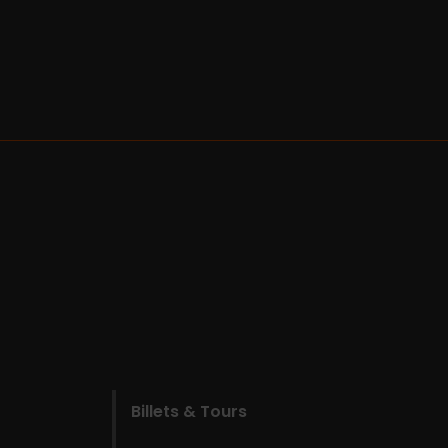
Billets & Tours