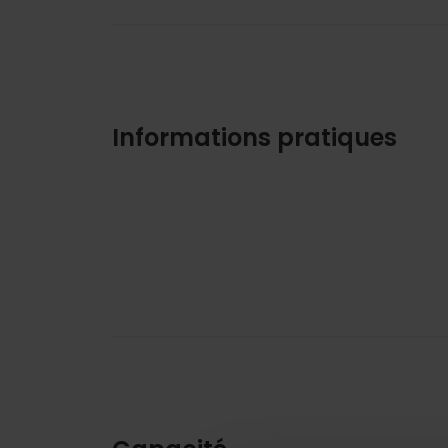
Informations pratiques