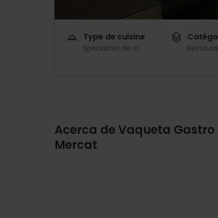
Type de cuisine
Catégo
Spécialités de riz
Restaura
Acerca de Vaqueta Gastro
Mercat