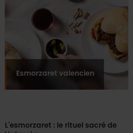
Esmorzaret valencien
L'esmorzaret : le rituel sacré de