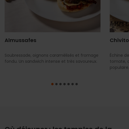
Almussafes
Chivito
Soubressade, oignons caramélisés et fromage
Échine de
fondu. Un sandwich intense et très savoureux.
tomate, 
populaire