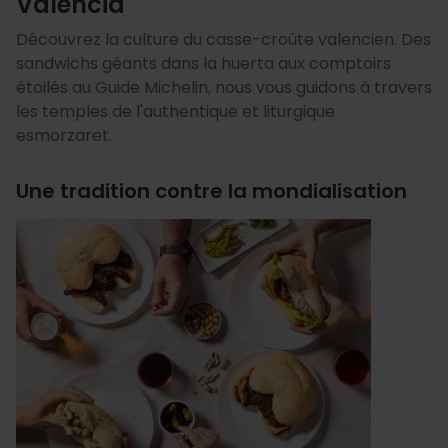
Valencia
Découvrez la culture du casse-croûte valencien. Des
sandwichs géants dans la huerta aux comptoirs
étoilés au Guide Michelin, nous vous guidons à travers
les temples de l'authentique et liturgique
esmorzaret.
Une tradition contre la mondialisation