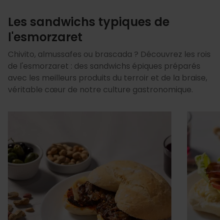
Les sandwichs typiques de
l'esmorzaret
Chivito, almussafes ou brascada ? Découvrez les rois
de l'esmorzaret : des sandwichs épiques préparés
avec les meilleurs produits du terroir et de la braise,
véritable cœur de notre culture gastronomique.