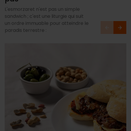
L'esmorzaret n'est pas un simple
sandwich ; c'est une liturgie qui suit
un ordre immuable pour atteindre le
paradis terrestre :