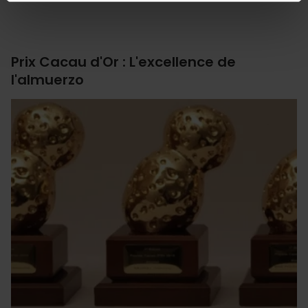
Prix Cacau d'Or : L'excellence de
l'almuerzo