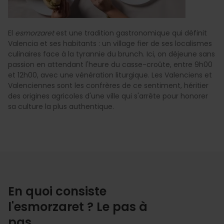
El
esmorzaret
est une tradition gastronomique qui définit
Valencia et ses habitants : un village fier de ses localismes
culinaires face à la tyrannie du brunch. Ici, on déjeune sans
passion en attendant l'heure du casse-croûte, entre 9h00
et 12h00, avec une vénération liturgique. Les Valenciens et
Valenciennes sont les confrères de ce sentiment, héritier
des origines agricoles d'une ville qui s'arrête pour honorer
sa culture la plus authentique.
En quoi consiste
l'esmorzaret ? Le pas à
pas