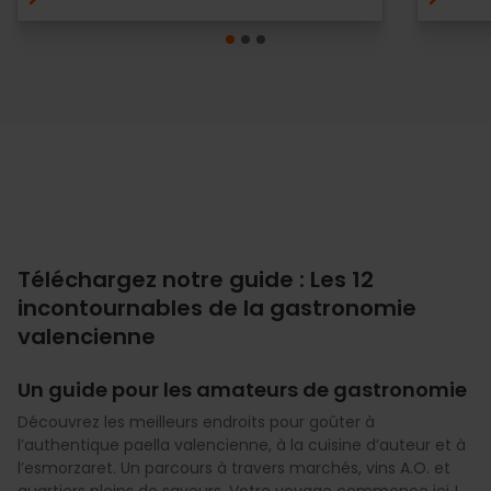
Téléchargez notre guide : Les 12
incontournables de la gastronomie
valencienne
Un guide pour les amateurs de gastronomie
Découvrez les meilleurs endroits pour goûter à
l’authentique paella valencienne, à la cuisine d’auteur et à
l’esmorzaret. Un parcours à travers marchés, vins A.O. et