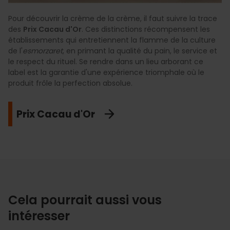
Pour découvrir la crème de la crème, il faut suivre la trace
des
Prix Cacau d'Or
. Ces distinctions récompensent les
établissements qui entretiennent la flamme de la culture
de l'
esmorzaret
, en primant la qualité du pain, le service et
le respect du rituel. Se rendre dans un lieu arborant ce
label est la garantie d'une expérience triomphale où le
produit frôle la perfection absolue.
Prix Cacau d'Or
Cela pourrait aussi vous
intéresser