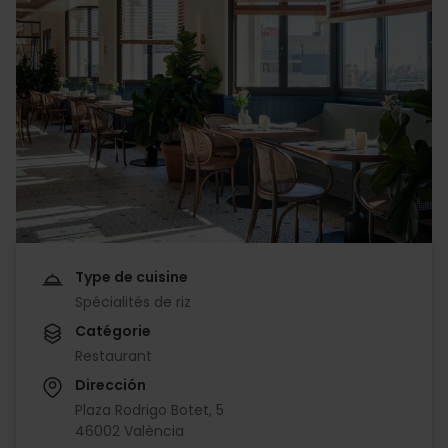
Type de cuisine
Spécialités de riz
Catégorie
Restaurant
Dirección
Plaza Rodrigo Botet, 5
46002 València