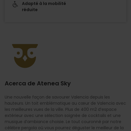
Adapté à la mobilité
réduite
Imagen
Acerca de Atenea Sky
Une nouvelle façon de savourer Valencia depuis les
hauteurs. Un toit emblématique au cœur de Valencia avec
les meilleures vues de la ville. Plus de 400 m2 d’espace
extérieur avec une sélection soignée de cocktails et une
musique d’ambiance choisie. Le tout couronné par notre
célèbre pergola où vous pourrez déguster le meilleur de la