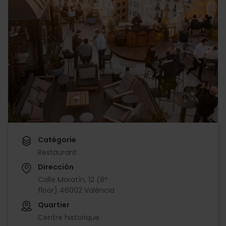
Catégorie
Restaurant
Dirección
Calle Moratín, 12 (8º
floor) 46002 València
Quartier
Centre historique