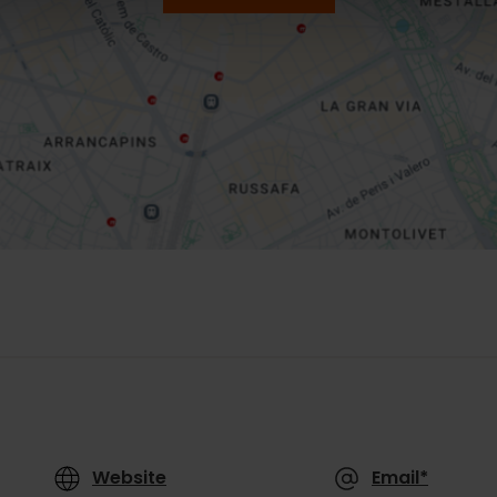
Website
Email*