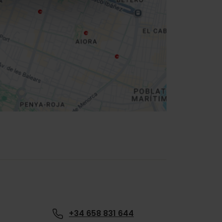
+34 658 831 644