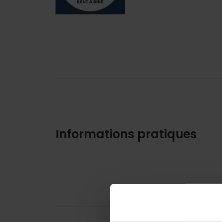
Informations pratiques