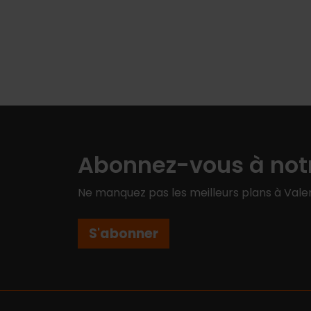
Abonnez-vous à notr
Ne manquez pas les meilleurs plans à Valen
S'abonner