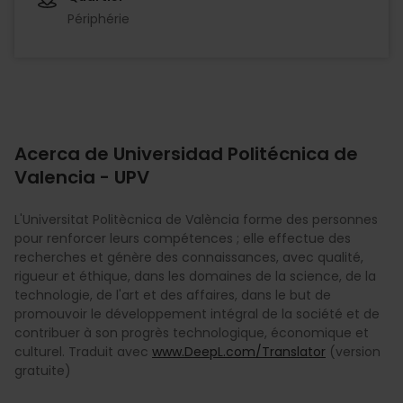
Périphérie
Acerca de Universidad Politécnica de
Valencia - UPV
L'Universitat Politècnica de València forme des personnes
pour renforcer leurs compétences ; elle effectue des
recherches et génère des connaissances, avec qualité,
rigueur et éthique, dans les domaines de la science, de la
technologie, de l'art et des affaires, dans le but de
promouvoir le développement intégral de la société et de
contribuer à son progrès technologique, économique et
culturel. Traduit avec
www.DeepL.com/Translator
(version
gratuite)