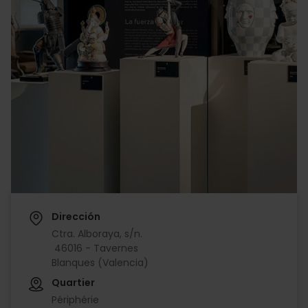
Dirección
Ctra. Alboraya, s/n.
46016 - Tavernes
Blanques (Valencia)
Quartier
Périphérie