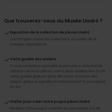
Que trouverez-vous au Musée Lladró ?
Exposition de la collection de pièces Lladró
Contemplez toutes les collections actuelles de la
marque valencienne.
Visite guidée des ateliers
Si vous souhaitez connaître le processus artisanal de
création de leurs pièces, visitez leurs ateliers lors d'une
visite guidée gratuite pour découvrir chacune des
étapes grâce auxquelles ils transforment la porcelaine
en art.
Atelier pour créer votre propre pièce Lladró
Modelez votre propre création en porcelaine lors de