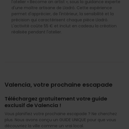
l'atelier « Become an artist », sous la guidance experte
d'une maître artisane de Lladró. Cette expérience
permet d'apprécier, de l'intérieur, la sensibilité et la
précision qui caractérisent chaque pièce Lladró.
L'activité coûte 55 € et inclut en cadeau la création
réalisée pendant l'atelier.
Valencia, votre prochaine escapade
Téléchargez gratuitement votre guide
exclusif de Valencia !
Vous planifiez votre prochaine escapade ? Ne cherchez
plus. Nous avons conçu un GUIDE UNIQUE pour que vous
découvriez la ville comme un vrai local.