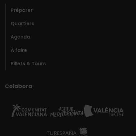
Préparer
Quartiers
Agenda
À faire
Billets & Tours
Colabora