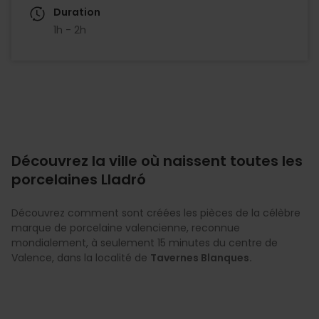
Duration
1h - 2h
Découvrez la ville où naissent toutes les
porcelaines Lladró
Découvrez comment sont créées les pièces de la célèbre
marque de porcelaine valencienne, reconnue
mondialement, à seulement 15 minutes du centre de
Valence, dans la localité de
Tavernes Blanques.