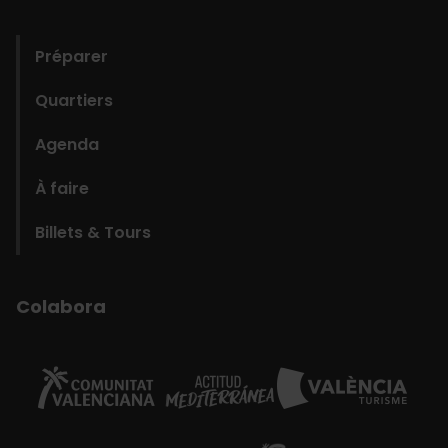
domains
Préparer
Quartiers
Agenda
À faire
Billets & Tours
Colabora