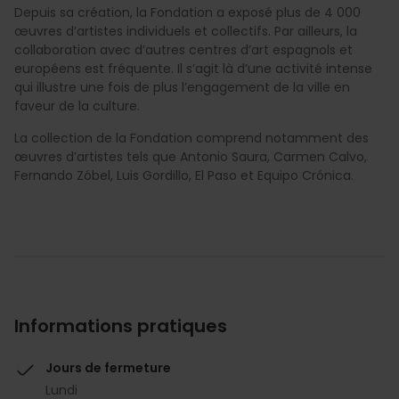
Depuis sa création, la Fondation a exposé plus de 4 000
œuvres d’artistes individuels et collectifs. Par ailleurs, la
collaboration avec d’autres centres d’art espagnols et
européens est fréquente. Il s’agit là d’une activité intense
qui illustre une fois de plus l’engagement de la ville en
faveur de la culture.
La collection de la Fondation comprend notamment des
œuvres d’artistes tels que Antonio Saura, Carmen Calvo,
Fernando Zóbel, Luis Gordillo, El Paso et Equipo Crónica.
Informations pratiques
Jours de fermeture
Lundi