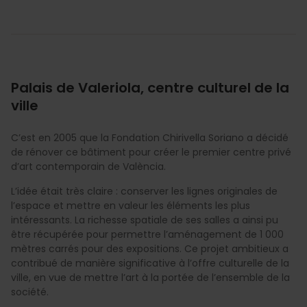
Palais de Valeriola, centre culturel de la
ville
C’est en 2005 que la Fondation Chirivella Soriano a décidé
de rénover ce bâtiment pour créer le premier centre privé
d’art contemporain de València.
L’idée était très claire : conserver les lignes originales de
l’espace et mettre en valeur les éléments les plus
intéressants. La richesse spatiale de ses salles a ainsi pu
être récupérée pour permettre l’aménagement de 1 000
mètres carrés pour des expositions. Ce projet ambitieux a
contribué de manière significative à l’offre culturelle de la
ville, en vue de mettre l’art à la portée de l’ensemble de la
société.