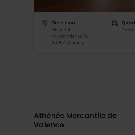
Dirección
Quart
Plaza del
Centre
Ayuntamiento 18,
46002 Valencia
Athénée Mercantile de
Valence