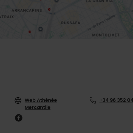
Web Athénée
+34 96 352 04
Mercantile