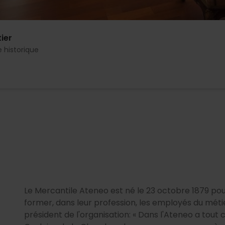
ier
 historique
Le Mercantile Ateneo est né le 23 octobre 1879 pou
former, dans leur profession, les employés du métier"
président de l'organisation: « Dans l'Ateneo a tou