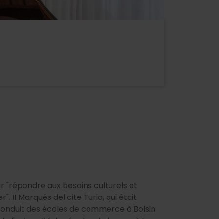
r "répondre aux besoins culturels et
. II Marqués del cite Turia, qui était
t conduit des écoles de commerce à Bolsin