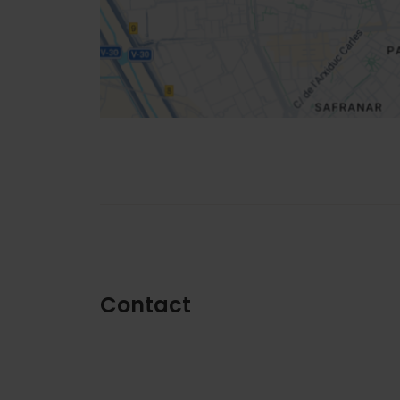
Directions
Contact