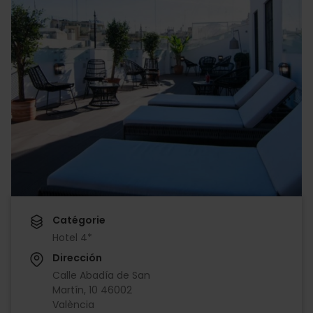
Catégorie
Hotel 4*
Dirección
Calle Abadía de San
Martín, 10 46002
València