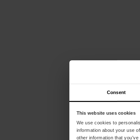
Consent
This website uses cookies
We use cookies to personalis
information about your use of
other information that you’ve