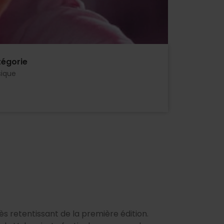
égorie
ique
ès retentissant de la première édition.