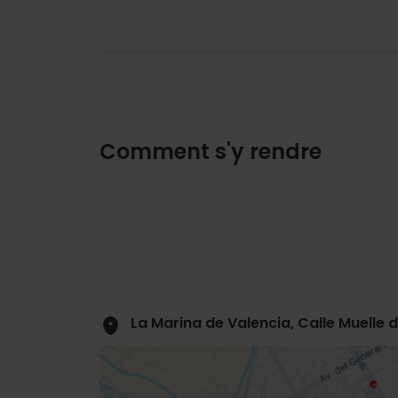
Comment s'y rendre
La Marina de Valencia, Calle Muelle 