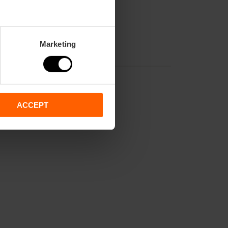
Marketing
ACCEPT