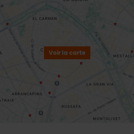
Voir la carte