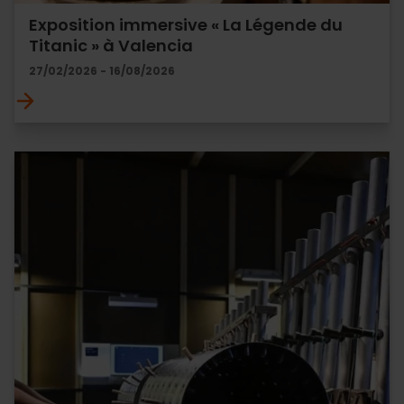
Exposition immersive « La Légende du
Titanic » à Valencia
27/02/2026 - 16/08/2026