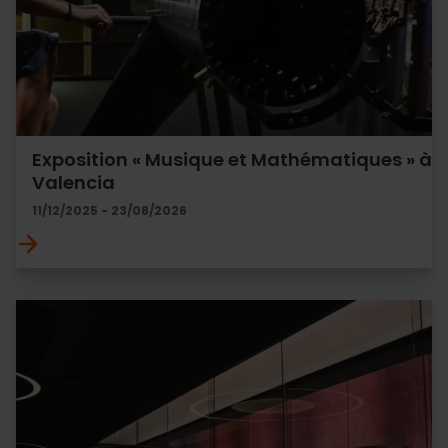
Exposition « Musique et Mathématiques » à
Valencia
11/12/2025 - 23/08/2026