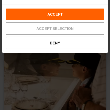
ACCEPT
ACCEPT SELECTION
DENY