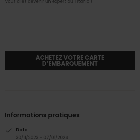
Vous allez devenir un expert du Titanic !
ACHETEZ VOTRE CARTE
D’EMBARQUEMENT
Informations pratiques
Date
30/11/2023 - 07/01/2024