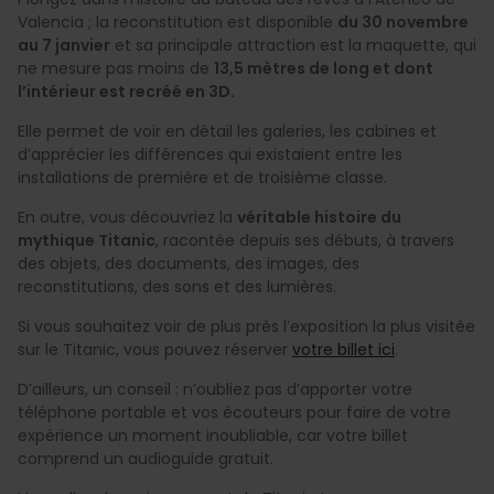
Valencia ; la reconstitution est disponible
du 30 novembre
au 7 janvier
et sa principale attraction est la maquette, qui
ne mesure pas moins de
13,5 mètres de long et dont
l’intérieur est recréé en 3D.
Elle permet de voir en détail les galeries, les cabines et
d’apprécier les différences qui existaient entre les
installations de première et de troisième classe.
En outre, vous découvriez la
véritable histoire du
mythique Titanic
, racontée depuis ses débuts, à travers
des objets, des documents, des images, des
reconstitutions, des sons et des lumières.
Si vous souhaitez voir de plus près l’exposition la plus visitée
sur le Titanic, vous pouvez réserver
votre billet ici
.
D’ailleurs, un conseil : n’oubliez pas d’apporter votre
téléphone portable et vos écouteurs pour faire de votre
expérience un moment inoubliable, car votre billet
comprend un audioguide gratuit.