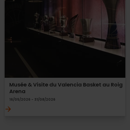
Musée & Visite du Valencia Basket au Roig
Arena
16/05/2026 - 31/08/2026