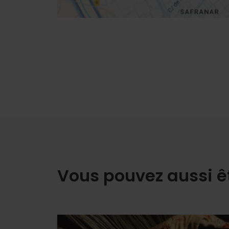
Vous pouvez aussi ê