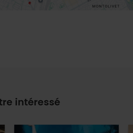
tre intéressé