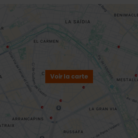
Voir la carte