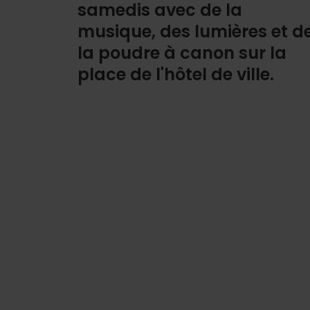
samedis avec de la
musique, des lumières et d
la poudre à canon sur la
place de l'hôtel de ville.