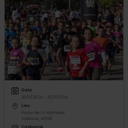
Date
30/11/2024 - 30/11/2024
Lieu
Paseo de La Alameda,
València, 46010
Catégorie