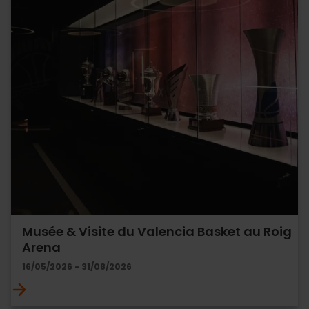
Musée & Visite du Valencia Basket au Roig
Arena
16/05/2026 - 31/08/2026