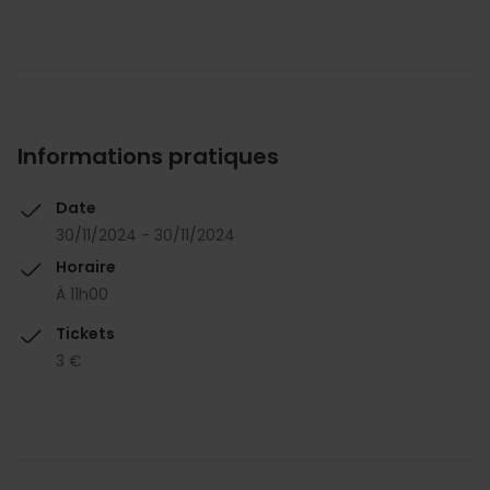
Informations pratiques
Date
30/11/2024 - 30/11/2024
Horaire
À 11h00
Tickets
3 €