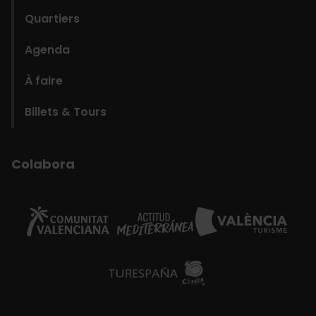
Quartiers
Agenda
À faire
Billets & Tours
Colabora