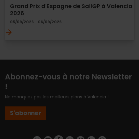
Grand Prix d'Espagne de SailGP à Valencia
2026
05/09/2026 - 06/09/2026
Abonnez-vous à notre Newsletter
!
Ne manquez pas les meilleurs plans à Valencia !
S'abonner