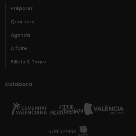
Préparer
Quartiers
Agenda
À faire
Billets & Tours
Colabora