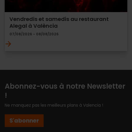
Vendredis et samedis au restaurant
Alegal à València
07/08/2026 - 08/08/2026
Abonnez-vous à notre Newsletter
!
Ne manquez pas les meilleurs plans à Valencia !
S'abonner