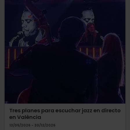
Tres planes para escuchar jazz en directo
en València
13/05/2026 - 30/12/2026