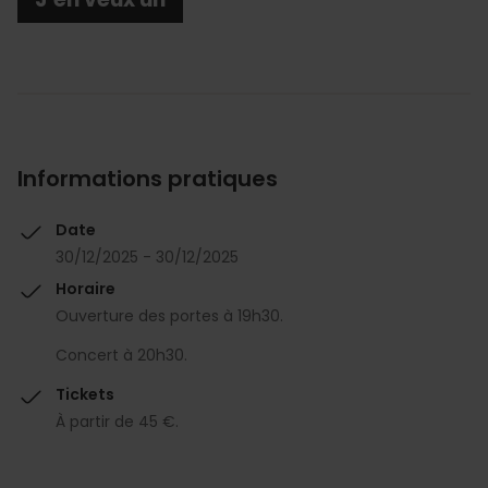
Informations pratiques
Date
30/12/2025 - 30/12/2025
Horaire
Ouverture des portes à 19h30.
Concert à 20h30.
Tickets
À partir de 45 €.