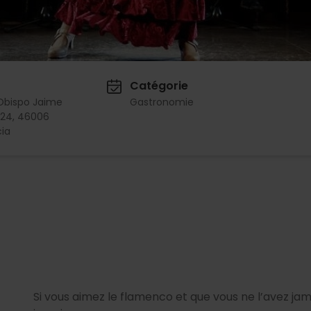
Catégorie
Obispo Jaime
Gastronomie
 24, 46006
ia
Si vous aimez le flamenco et que vous ne l’avez jama