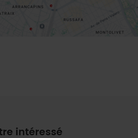
tre intéressé