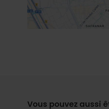
Directions
Vous pouvez aussi ê