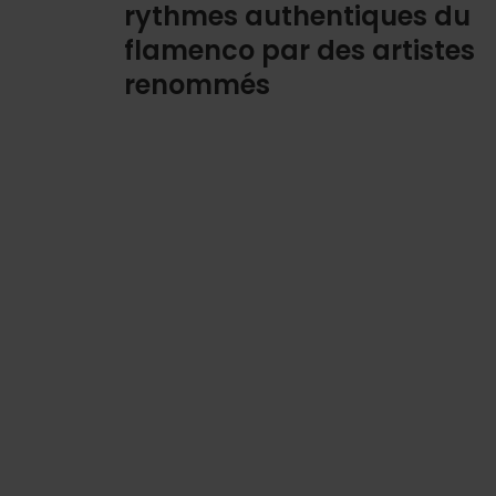
rythmes authentiques du
flamenco par des artistes
renommés