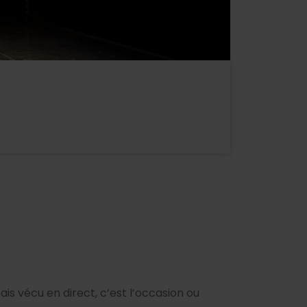
is vécu en direct, c’est l’occasion ou