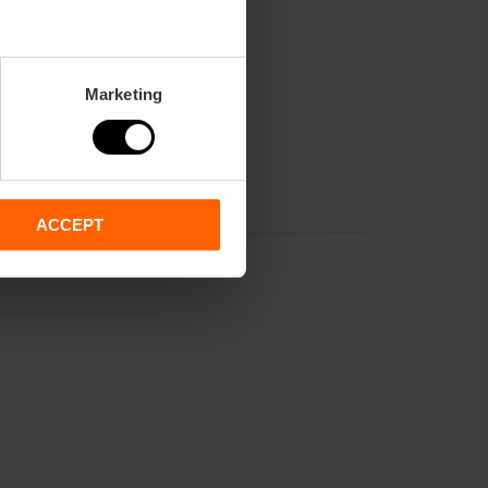
Marketing
ACCEPT