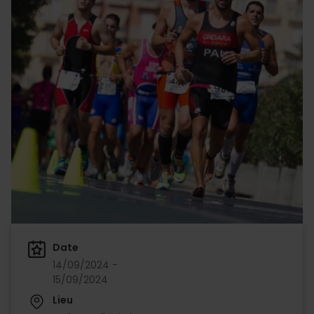
Date
14/09/2024 -
15/09/2024
Lieu