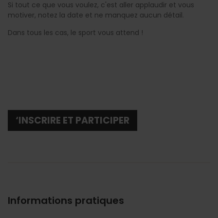
Si tout ce que vous voulez, c'est aller applaudir et vous
motiver, notez la date et ne manquez aucun détail.
Dans tous les cas, le sport vous attend !
‘INSCRIRE ET PARTICIPER
Informations pratiques