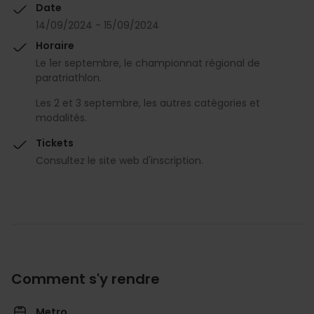
Date
14/09/2024 - 15/09/2024
Horaire
Le 1er septembre, le championnat régional de
paratriathlon.
Les 2 et 3 septembre, les autres catégories et
modalités.
Tickets
Consultez le site web d'inscription.
Comment s'y rendre
Metro