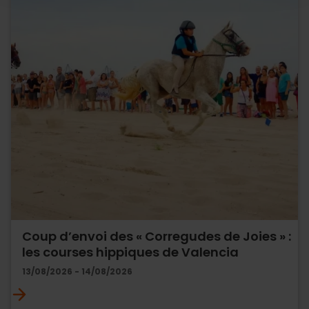
Coup d’envoi des « Corregudes de Joies » :
les courses hippiques de Valencia
13/08/2026 - 14/08/2026