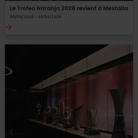
Le Trofeo Naranja 2026 revient à Mestalla
08/08/2026 - 08/08/2026