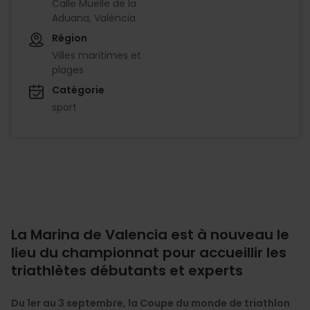
Calle Muelle de la
Aduana, València
Région
Villes maritimes et
plages
Catégorie
sport
La Marina de Valencia est à nouveau le
lieu du championnat pour accueillir les
triathlètes débutants et experts
Du 1er au 3 septembre, la Coupe du monde de triathlon