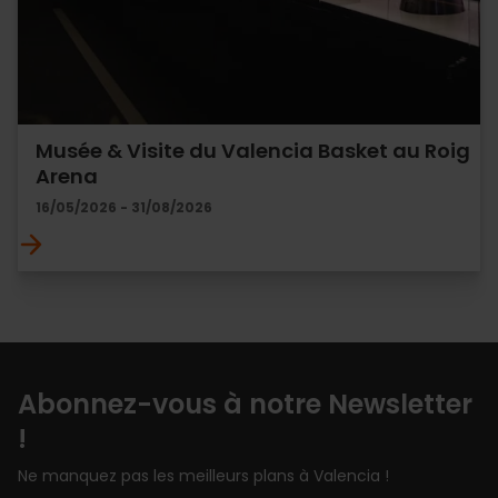
Musée & Visite du Valencia Basket au Roig
Arena
16/05/2026 - 31/08/2026
Abonnez-vous à notre Newsletter
!
Ne manquez pas les meilleurs plans à Valencia !