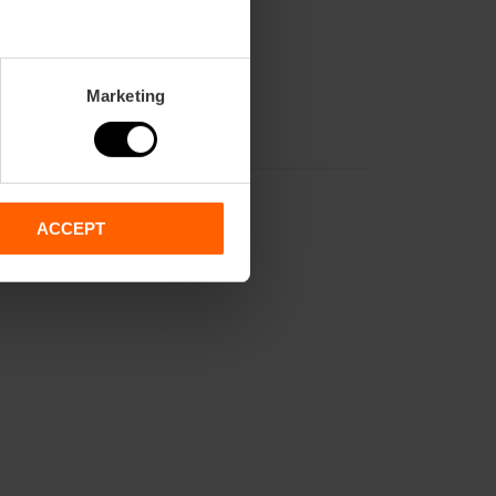
Marketing
ACCEPT