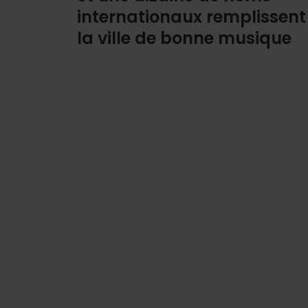
internationaux remplissent
la ville de bonne musique