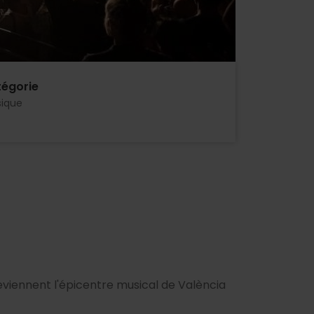
égorie
ique
deviennent l'épicentre musical de València