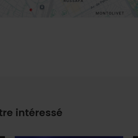
tre intéressé