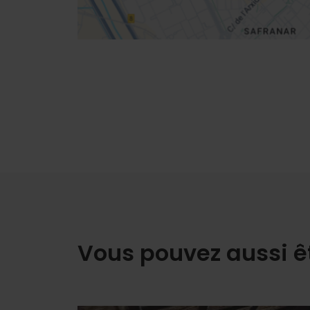
Vous pouvez aussi ê