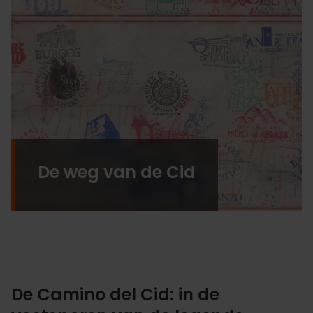
De weg van de Cid
De Camino del Cid: in de