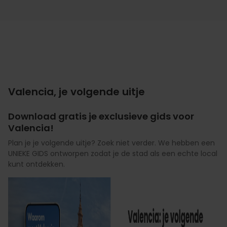
Valencia, je volgende uitje
Download gratis je exclusieve gids voor
Valencia!
Plan je je volgende uitje? Zoek niet verder. We hebben een
UNIEKE GIDS ontworpen zodat je de stad als een echte local
kunt ontdekken.