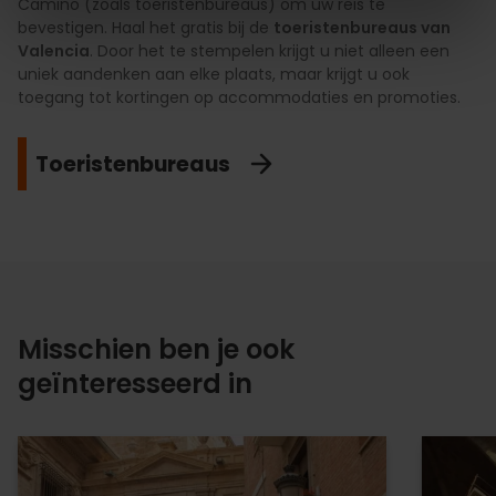
Camino (zoals toeristenbureaus) om uw reis te
bevestigen. Haal het gratis bij de
toeristenbureaus van
Valencia
. Door het te stempelen krijgt u niet alleen een
uniek aandenken aan elke plaats, maar krijgt u ook
toegang tot kortingen op accommodaties en promoties.
Toeristenbureaus
Misschien ben je ook
geïnteresseerd in