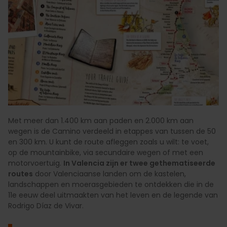
Met meer dan 1.400 km aan paden en 2.000 km aan
wegen is de Camino verdeeld in etappes van tussen de 50
en 300 km. U kunt de route afleggen zoals u wilt: te voet,
op de mountainbike, via secundaire wegen of met een
motorvoertuig.
In Valencia zijn er twee gethematiseerde
routes
door Valenciaanse landen om de kastelen,
landschappen en moerasgebieden te ontdekken die in de
11e eeuw deel uitmaakten van het leven en de legende van
Rodrigo Díaz de Vivar.