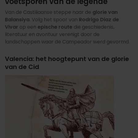
voetsporen van de legende
Van de Castiliaanse steppe naar de
glorie van
Balansiya
. Volg het spoor van
Rodrigo Diaz de
Vivar
op een
epische route
die geschiedenis,
literatuur en avontuur verenigt door de
landschappen waar de Campeador werd gevormd.
Valencia: het hoogtepunt van de glorie
van de Cid