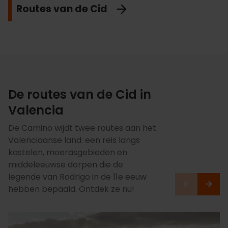
Routes van de Cid
De routes van de Cid in
Valencia
De Camino wijdt twee routes aan het
Valenciaanse land: een reis langs
kastelen, moerasgebieden en
middeleeuwse dorpen die de
legende van Rodrigo in de 11e eeuw
hebben bepaald. Ontdek ze nu!