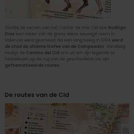
Voorbij de verzen van het Cantar de mio Cid was
Rodrigo
Diaz
een ridder van de grens wiens eeuwige roem in
Valencia werd gesmeed. Na een lang beleg in 1094
werd
de stad de ultieme trofee van de Campeador
. Vandaag
nodigt de
Camino del Cid
ons uit om zijn legende te
herbeleven op de rug van de geschiedenis via zijn
gethematiseerde routes
.
De routes van de Cid