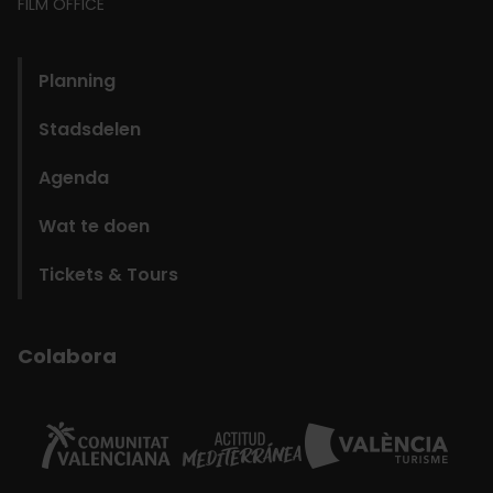
FILM OFFICE
domains
Planning
Stadsdelen
Agenda
Wat te doen
Tickets & Tours
Colabora