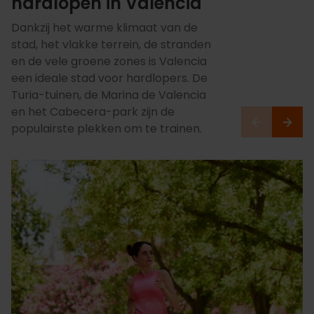
hardlopen in Valencia
Dankzij het warme klimaat van de
stad, het vlakke terrein, de stranden
en de vele groene zones is Valencia
een ideale stad voor hardlopers. De
Turia-tuinen, de Marina de Valencia
en het Cabecera-park zijn de
populairste plekken om te trainen.