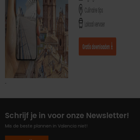
Schrijf je in voor onze Newsletter!
Mis de beste plannen in Valencia niet!