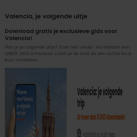
Valencia, je volgende uitje
Download gratis je exclusieve gids voor
Valencia!
Plan je je volgende uitje? Zoek niet verder. We hebben een
UNIEKE GIDS ontworpen zodat je de stad als een echte local
kunt ontdekken.