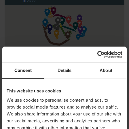
Consent
Details
About
This website uses cookies
We use cookies to personalise content and ads, to
provide social media features and to analyse our traffic.
We also share information about your use of our site with
our social media, advertising and analytics partners who
may combine it with other information that you’ve