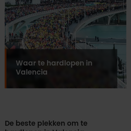
Waar te hardlopen in
Valencia
De beste plekken om te