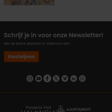
Schrijf je in voor onze Newsletter!
Mis de beste plannen in Valencia niet!
Inschrijven
https://www.instagram.com/visit_valencia/
https://www.youtube.com/user/Turisvalenc
https://www.facebook.com/VisitValenc
https://twitter.com/ValenciaSpan
https://vimeo.com/visitvalen
https://www.linkedin.com/company/turismo-valencia/
https://api.whatsapp.com/send/?