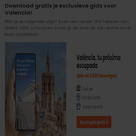
Download gratis je exclusieve gids voor
Valencia!
Plan je je volgende uitje? Zoek niet verder. We hebben een
UNIEKE GIDS ontworpen zodat je de stad als een echte local
kunt ontdekken.