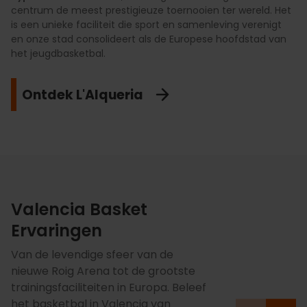
centrum de meest prestigieuze toernooien ter wereld. Het
is een unieke faciliteit die sport en samenleving verenigt
en onze stad consolideert als de Europese hoofdstad van
het jeugdbasketbal.
Ontdek L'Alqueria
Valencia Basket
Ervaringen
Van de levendige sfeer van de
nieuwe Roig Arena tot de grootste
trainingsfaciliteiten in Europa. Beleef
het basketbal in Valencia van