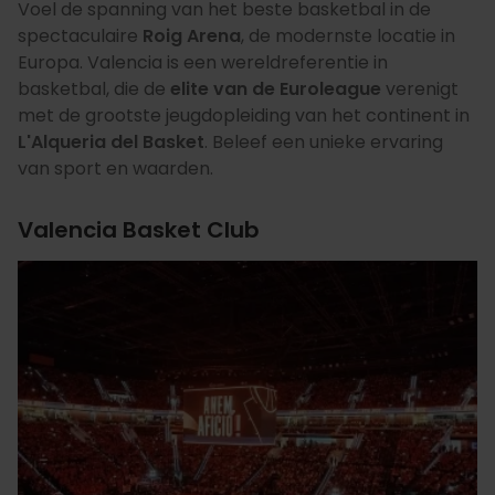
Voel de spanning van het beste basketbal in de
spectaculaire
Roig Arena
, de modernste locatie in
Europa. Valencia is een wereldreferentie in
basketbal, die de
elite van de Euroleague
verenigt
met de grootste jeugdopleiding van het continent in
L'Alqueria del Basket
. Beleef een unieke ervaring
van sport en waarden.
Valencia Basket Club