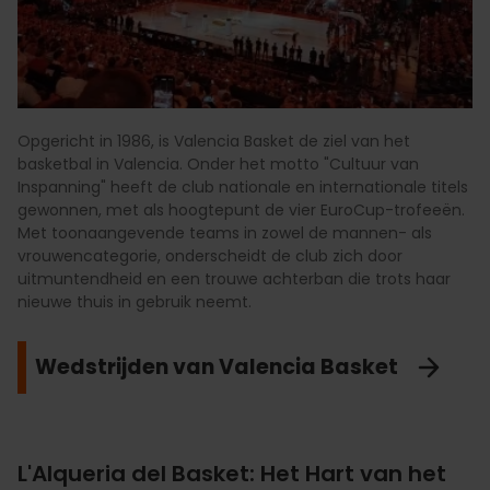
Opgericht in 1986, is Valencia Basket de ziel van het
basketbal in Valencia. Onder het motto "Cultuur van
Inspanning" heeft de club nationale en internationale titels
gewonnen, met als hoogtepunt de vier EuroCup-trofeeën.
Met toonaangevende teams in zowel de mannen- als
vrouwencategorie, onderscheidt de club zich door
uitmuntendheid en een trouwe achterban die trots haar
nieuwe thuis in gebruik neemt.
Wedstrijden van Valencia Basket
L'Alqueria del Basket: Het Hart van het