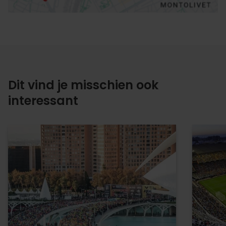
Dit vind je misschien ook
interessant