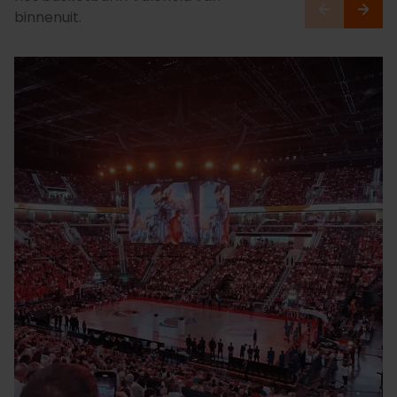
binnenuit.