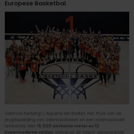
Europese Basketbal
Valencia herbergt L'Alqueria del Basket, het thuis van de
jeugdopleiding van Valencia Basket en een internationale
referentie. Met
15.000 vierkante meter en 13
hypermoderne velden
, ontvangt dit talent-genererende