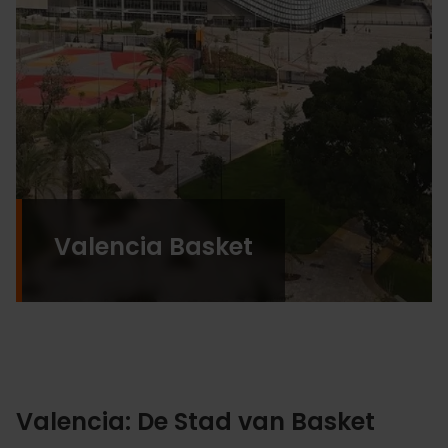
Valencia Basket
Valencia: De Stad van Basket