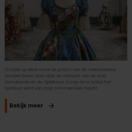
Ontdek op deze route de pracht van de Valenciaanse
Gouden Eeuw, toen zijde de welvaart van de stad
stimuleerde en de Zijdebeurs (Lonja de la Seda) het
symbool werd van haar commerciële macht.
Bekijk meer