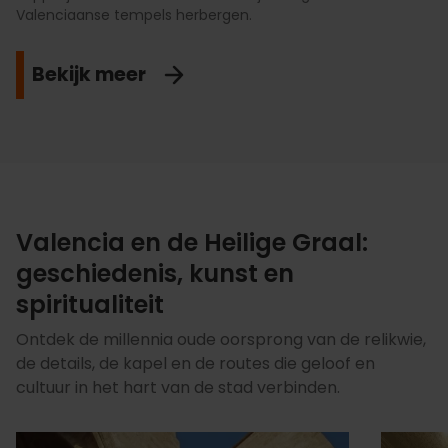
Valenciaanse tempels herbergen.
Bekijk meer
Valencia en de Heilige Graal:
geschiedenis, kunst en
spiritualiteit
Ontdek de millennia oude oorsprong van de relikwie,
de details, de kapel en de routes die geloof en
cultuur in het hart van de stad verbinden.