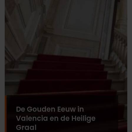
De Gouden Eeuw in
Valencia en de Heilige
Graal