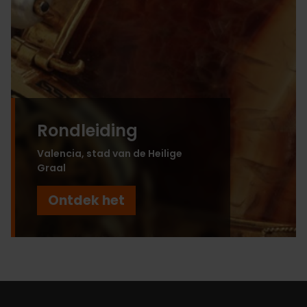
Rondleiding
Valencia, stad van de Heilige
Graal
Ontdek het