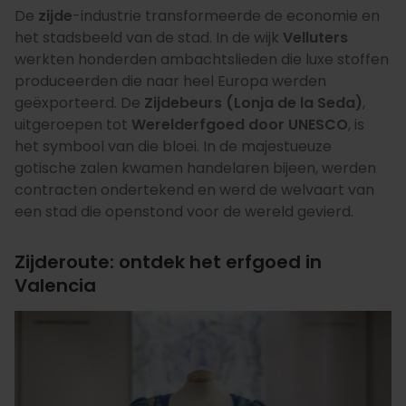
De
zijde
-industrie transformeerde de economie en
het stadsbeeld van de stad. In de wijk
Velluters
werkten honderden ambachtslieden die luxe stoffen
produceerden die naar heel Europa werden
geëxporteerd. De
Zijdebeurs (Lonja de la Seda)
,
uitgeroepen tot
Werelderfgoed door UNESCO
, is
het symbool van die bloei. In de majestueuze
gotische zalen kwamen handelaren bijeen, werden
contracten ondertekend en werd de welvaart van
een stad die openstond voor de wereld gevierd.
Zijderoute: ontdek het erfgoed in
Valencia