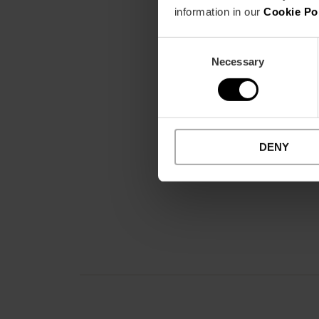
information in our
Cookie Po
Consent
Necessary
Selection
DENY