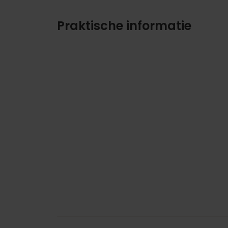
Praktische informatie