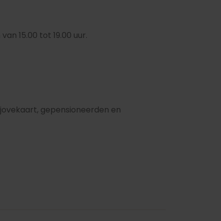
van 15.00 tot 19.00 uur.
jovekaart, gepensioneerden en