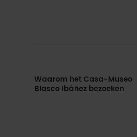
Waarom het Casa-Museo
Blasco Ibáñez bezoeken