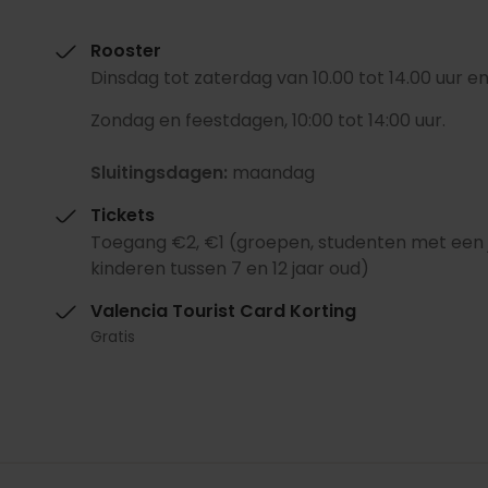
Rooster
Dinsdag tot zaterdag van 10.00 tot 14.00 uur en 
Zondag en feestdagen, 10:00 tot 14:00 uur.
Sluitingsdagen:
maandag
Tickets
Toegang €2, €1 (groepen, studenten met een 
kinderen tussen 7 en 12 jaar oud)
Valencia Tourist Card Korting
Gratis