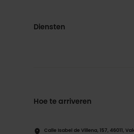
Diensten
Hoe te arriveren
Calle Isabel de Villena, 157, 46011, V