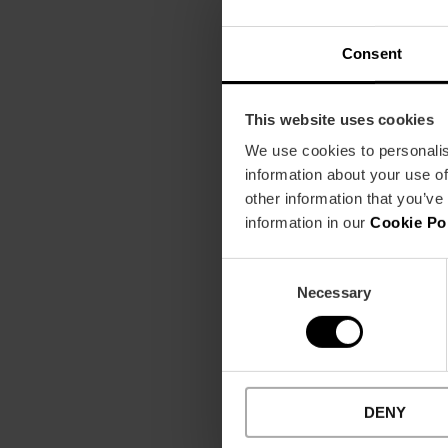
Consent
This website uses cookies
We use cookies to personalis
information about your use of
other information that you’ve
information in our
Cookie Po
Consent
Necessary
Selection
DENY