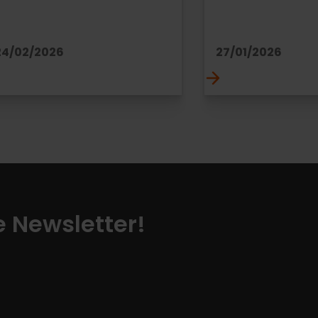
24/02/2026
27/01/2026
ze Newsletter!