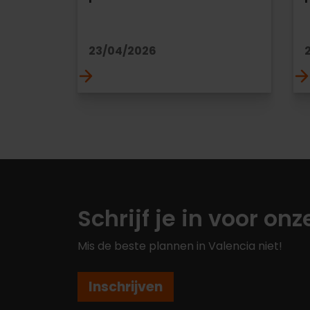
23/04/2026
Schrijf je in voor on
Mis de beste plannen in Valencia niet!
Inschrijven