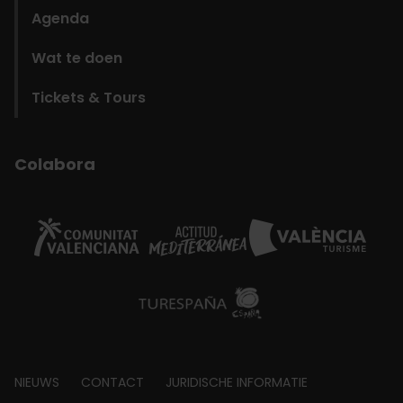
Agenda
Wat te doen
Tickets & Tours
Colabora
Footer
NIEUWS
CONTACT
JURIDISCHE INFORMATIE