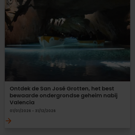
Ontdek de San José Grotten, het best
bewaarde ondergrondse geheim nabij
Valencia
01/01/2026 - 31/12/2026