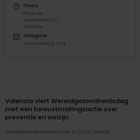
Plaats
Plaza del
Ayuntamiento, 1.
València
Categorie
Gezondheid & Zorg
Valencia viert Wereldgezondheidsdag
met een bewustmakingsactie over
preventie en welzijn
Wereldgezondheidsdag wordt al 72 jaar gevierd!