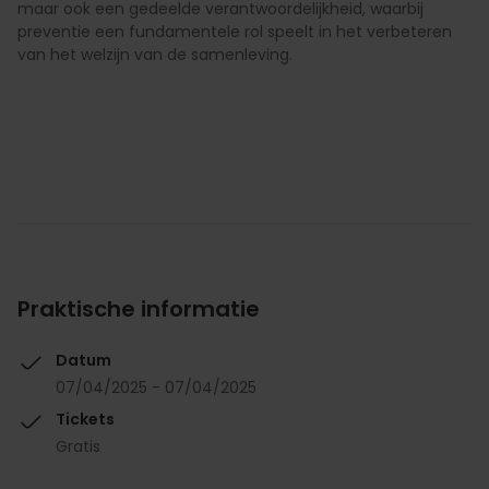
maar ook een gedeelde verantwoordelijkheid, waarbij
preventie een fundamentele rol speelt in het verbeteren
van het welzijn van de samenleving.
Praktische informatie
Datum
07/04/2025 - 07/04/2025
Tickets
Gratis