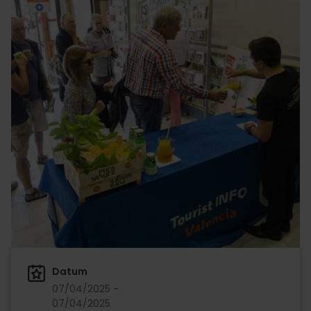
Datum
07/04/2025 -
07/04/2025