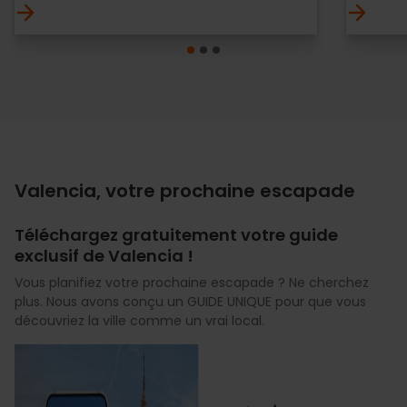
Valencia, votre prochaine escapade
Téléchargez gratuitement votre guide
exclusif de Valencia !
Vous planifiez votre prochaine escapade ? Ne cherchez
plus. Nous avons conçu un GUIDE UNIQUE pour que vous
découvriez la ville comme un vrai local.