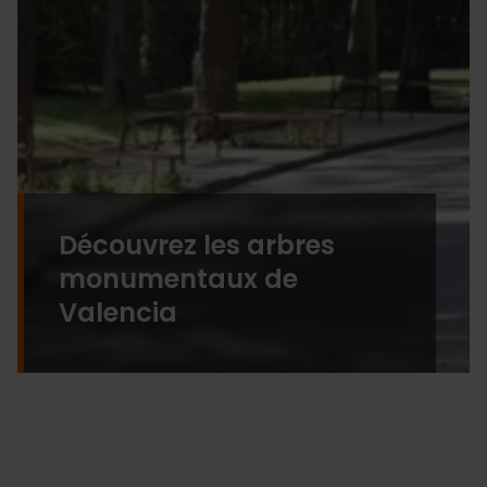
Découvrez les arbres
monumentaux de
Valencia