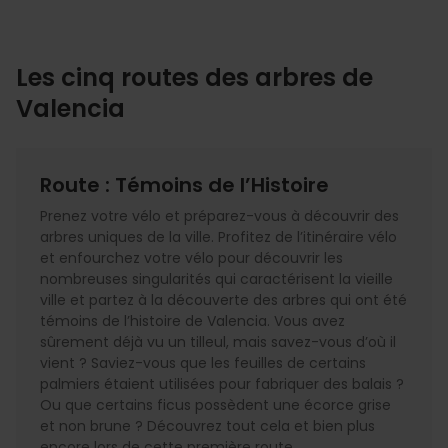
Les cinq routes des arbres de
Valencia
Route : Témoins de l’Histoire
Prenez votre vélo et préparez-vous à découvrir des
arbres uniques de la ville. Profitez de l’itinéraire vélo
et enfourchez votre vélo pour découvrir les
nombreuses singularités qui caractérisent la vieille
ville et partez à la découverte des arbres qui ont été
témoins de l’histoire de Valencia. Vous avez
sûrement déjà vu un tilleul, mais savez-vous d’où il
vient ? Saviez-vous que les feuilles de certains
palmiers étaient utilisées pour fabriquer des balais ?
Ou que certains ficus possèdent une écorce grise
et non brune ? Découvrez tout cela et bien plus
encore lors de cette première route.