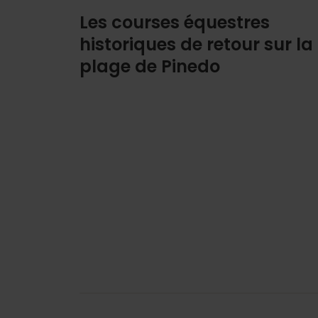
Les courses équestres
historiques de retour sur la
plage de Pinedo