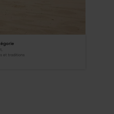
égorie
t
s et traditions