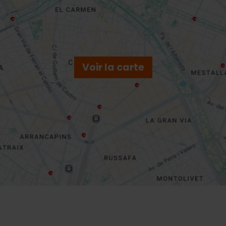
Voir la carte