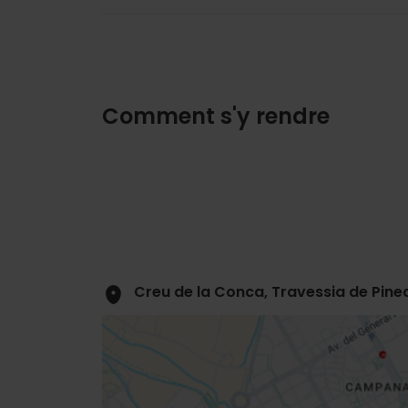
Comment s'y rendre
Creu de la Conca, Travessia de Pine