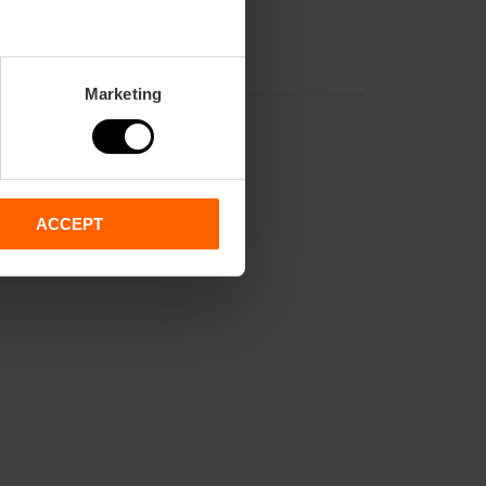
Marketing
ACCEPT