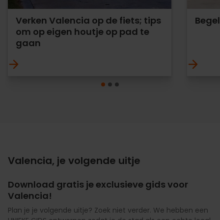
Verken Valencia op de fiets; tips
Begel
om op eigen houtje op pad te
gaan
Valencia, je volgende uitje
Download gratis je exclusieve gids voor
Valencia!
Plan je je volgende uitje? Zoek niet verder. We hebben een