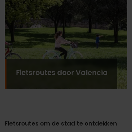
Fietsroutes door Valencia
Fietsroutes om de stad te ontdekken