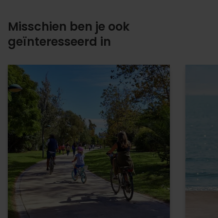
Misschien ben je ook
geïnteresseerd in