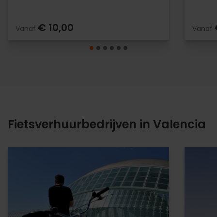
€ 10,00
Vanaf
Vanaf
Fietsverhuurbedrijven in Valencia