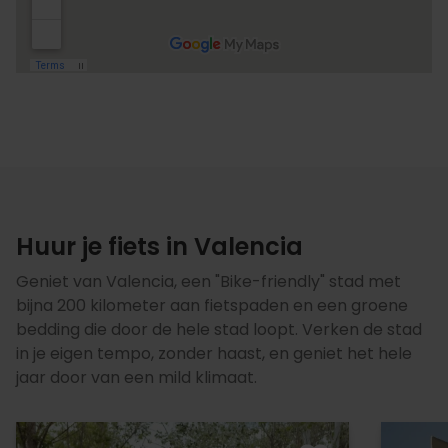
Huur je fiets in Valencia
Geniet van Valencia, een "Bike-friendly" stad met
bijna 200 kilometer aan fietspaden en een groene
bedding die door de hele stad loopt. Verken de stad
in je eigen tempo, zonder haast, en geniet het hele
jaar door van een mild klimaat.