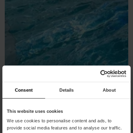
Wellnesscentra
Consent
Details
About
This website uses cookies
We use cookies to personalise content and ads, to
provide social media features and to analyse our traffic.