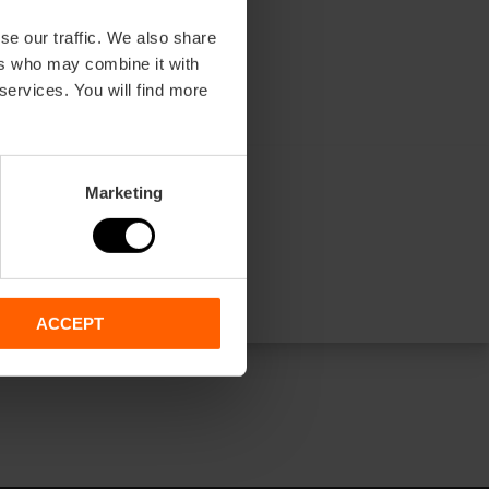
se our traffic. We also share
ers who may combine it with
 services. You will find more
Marketing
ACCEPT