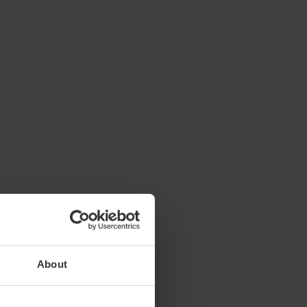
About