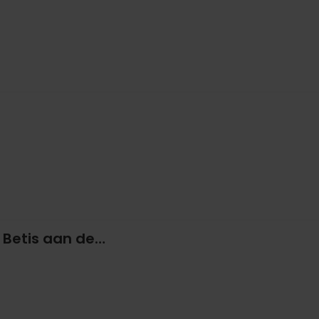
 Betis aan de…