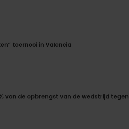
en” toernooi in Valencia
% van de opbrengst van de wedstrijd tegen