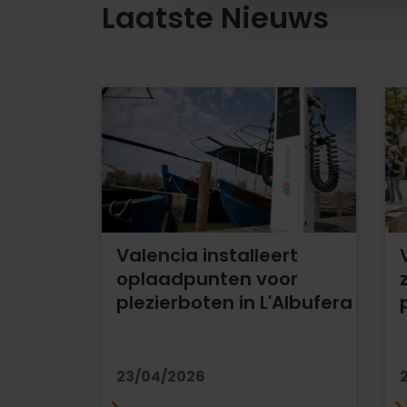
Laatste Nieuws
Valencia installeert
oplaadpunten voor
plezierboten in L'Albufera
23/04/2026