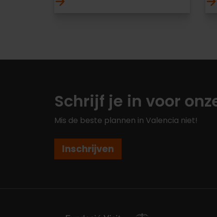
Schrijf je in voor on
Mis de beste plannen in Valencia niet!
Inschrijven