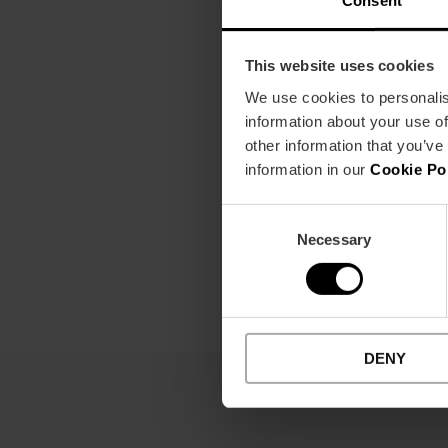
This website uses cookies
We use cookies to personalis
information about your use of
other information that you’ve
information in our
Cookie Po
Consent
Necessary
Selection
DENY