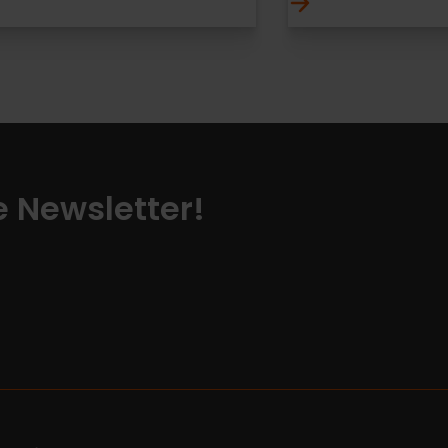
ze Newsletter!