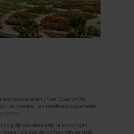
 Wereld Boomsteden
(Tree Cities of the
door de Voedsel- en Landbouworganisatie
undation.
 nodig zijn om deze prijs te ontvangen:
 regelen die aan de bomen van de stad