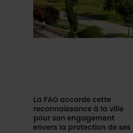
La FAO accorde cette
reconnaissance à la ville
pour son engagement
envers la protection de ses