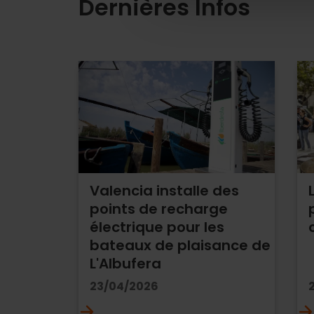
Dernières Infos
Valencia installe des
points de recharge
électrique pour les
bateaux de plaisance de
L'Albufera
23/04/2026