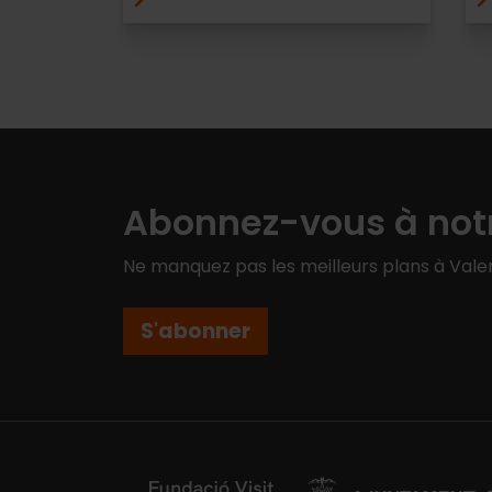
Abonnez-vous à notr
Ne manquez pas les meilleurs plans à Valen
S'abonner