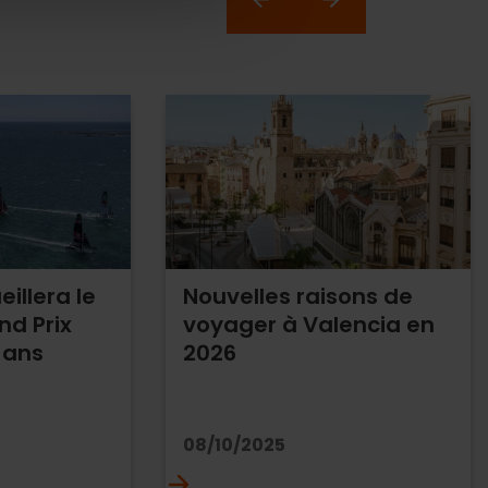
illera le
Nouvelles raisons de
nd Prix
voyager à Valencia en
 ans
2026
08/10/2025