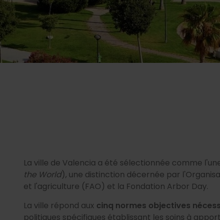
La ville de Valencia a été sélectionnée comme l'un
the World
), une distinction décernée par l'Organis
et l'agriculture (FAO) et la Fondation Arbor Day.
La ville répond aux
cinq normes objectives nécessa
politiques spécifiques établissant les soins à apporte