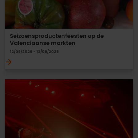
Seizoensproductenfeesten op de
Valenciaanse markten
12/09/2026 - 12/09/2026