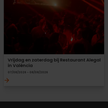
Vrijdag en zaterdag bij Restaurant Alegal
in València
07/08/2026 - 08/08/2026