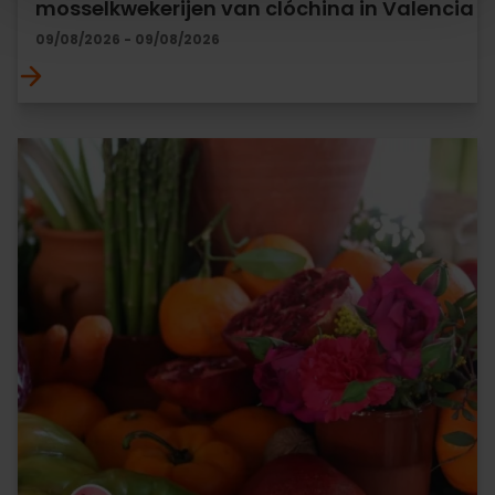
mosselkwekerijen van clóchina in Valencia
09/08/2026 - 09/08/2026