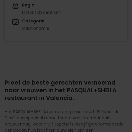
Regio
Historisch centrum
Categorie
Gastronomie
Proef de beste gerechten vernoemd
naar vrouwen in het PASQUAL+SHEILA
restaurant in Valencia.
Het PASQUAL+SHEILA restaurant presenteert “El Sabor de
Ellas”, een speciaal menu ter ere van Internationale
Vrouwendag, waarin vijf topchefs en vijf gerenommeerde
oenologen hun krachten bundelen om een